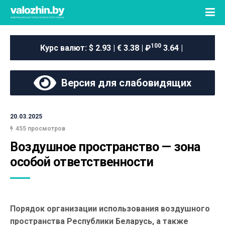
100
Курс валют:
$ 2.93 | € 3.38 | ₽
3.64 |
Версия для слабовидящих
20.03.2025
455 просмотров
Воздушное пространство — зона 
особой ответственности
Порядок организации использования воздушного
пространства Республики Беларусь, а также