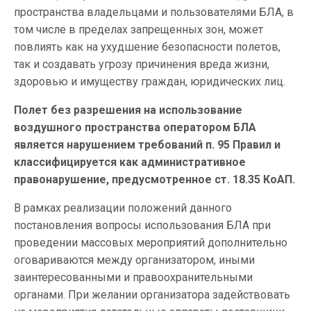
пространства владельцами и пользователями БЛА, в
том числе в пределах запрещенных зон, может
повлиять как на ухудшение безопасности полетов,
так и создавать угрозу причинения вреда жизни,
здоровью и имуществу граждан, юридических лиц.
Полет без разрешения на использование
воздушного пространства оператором БЛА
является нарушением требований п. 95 Правил и
классифицируется как административное
правонарушение, предусмотренное ст. 18.35 КоАП.
В рамках реализации положений данного
постановления вопросы использования БЛА при
проведении массовых мероприятий дополнительно
оговариваются между организатором, иными
заинтересованными и правоохранительными
органами. При желании организатора задействовать