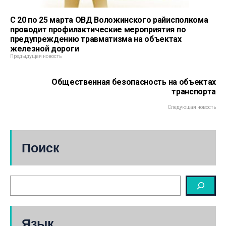
С 20 по 25 марта ОВД Воложинского райисполкома
проводит профилактические мероприятия по
предупреждению травматизма на объектах
железной дороги
Предыдущая новость
Общественная безопасность на объектах
транспорта
Следующая новость
Поиск
Язык