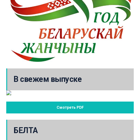
В свежем выпуске
Смотреть PDF
БЕЛТА