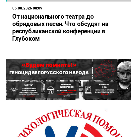
06.08.2026 08:09
От национального театра до
обрядовых песен. Что обсудят на
республиканской конференции в
Глубоком