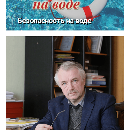
Безопасность на воде