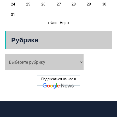
24
25
26
27
28
29
30
31
« Фев
Апр »
Рубрики
Подписаться на нас в