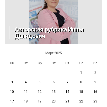
Авторская рубрика Инны
Далидович
Март 2025
Пн
Вт
Ср
Чт
Пт
Сб
Вс
1
2
3
4
5
6
7
8
9
10
11
12
13
14
15
16
17
18
19
20
21
22
23