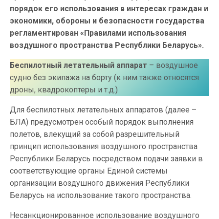
порядок его использования в интересах граждан и
экономики, обороны и безопасности государства
регламентирован «Правилами использования
воздушного пространства Республики Беларусь».
Беспилотный летательный аппарат
– воздушное
судно без экипажа на борту (к ним также относятся
дроны, квадрокоптеры и т.д.)
Для беспилотных летательных аппаратов (далее –
БЛА) предусмотрен особый порядок выполнения
полетов, влекущий за собой разрешительный
принцип использования воздушного пространства
Республики Беларусь посредством подачи заявки в
соответствующие органы Единой системы
организации воздушного движения Республики
Беларусь на использование такого пространства.
Несанкционированное использование воздушного