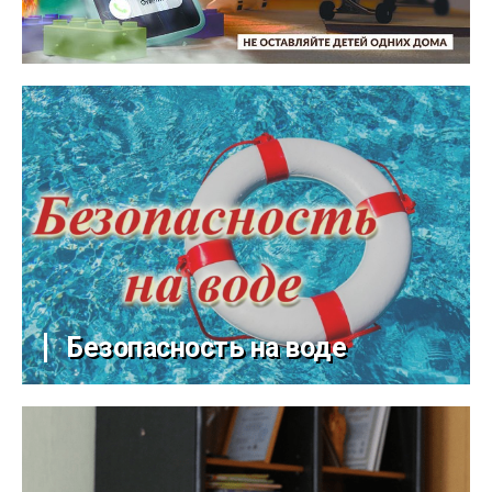
Безопасность на воде