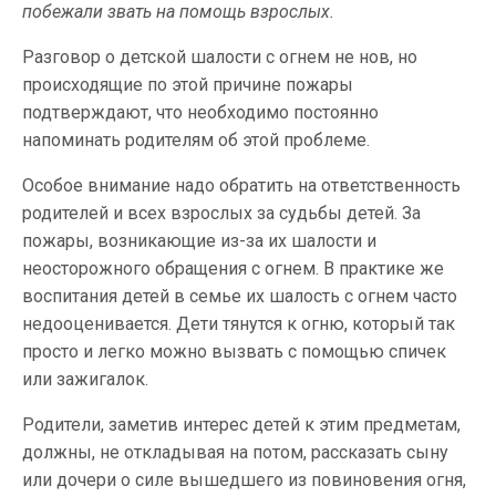
побежали звать на помощь взрослых.
Разговор о детской шалости с огнем не нов, но
происходящие по этой причине пожары
подтверждают, что необходимо постоянно
напоминать родителям об этой проблеме.
Особое внимание надо обратить на ответственность
родителей и всех взрослых за судьбы детей. За
пожары, возникающие из-за их шалости и
неосторожного обращения с огнем. В практике же
воспитания детей в семье их шалость с огнем часто
недооценивается. Дети тянутся к огню, который так
просто и легко можно вызвать с помощью спичек
или зажигалок.
Родители, заметив интерес детей к этим предметам,
должны, не откладывая на потом, рассказать сыну
или дочери о силе вышедшего из повиновения огня,