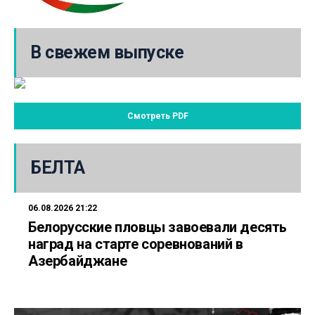
В свежем выпуске
Смотреть PDF
БЕЛТА
06.08.2026 21:22
Белорусские пловцы завоевали десять
наград на старте соревнований в
Азербайджане