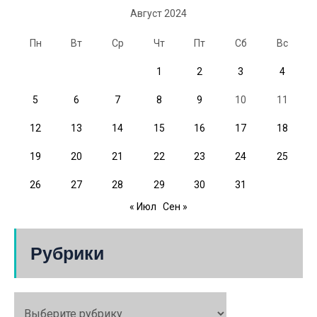
Август 2024
Пн
Вт
Ср
Чт
Пт
Сб
Вс
1
2
3
4
5
6
7
8
9
10
11
12
13
14
15
16
17
18
19
20
21
22
23
24
25
26
27
28
29
30
31
« Июл
Сен »
Рубрики