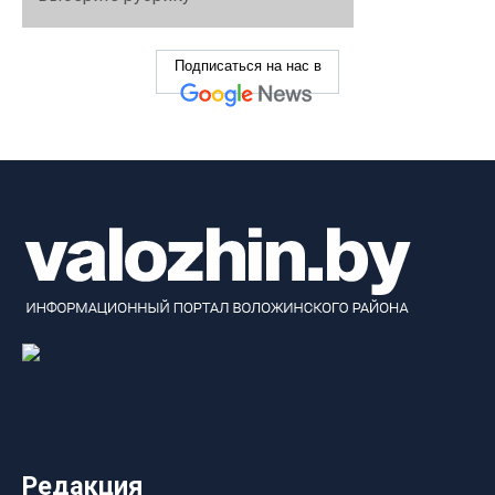
Подписаться на нас в
Редакция