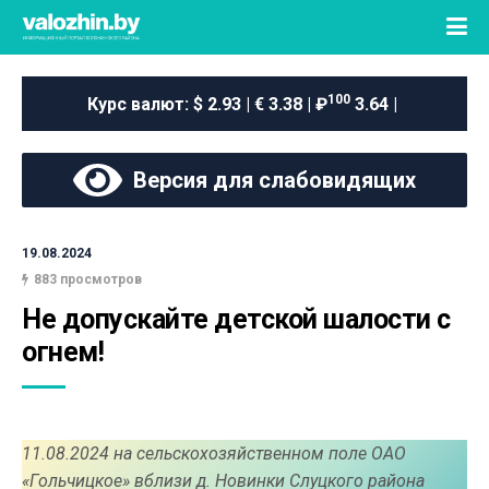
100
Курс валют:
$ 2.93 | € 3.38 | ₽
3.64 |
Версия для слабовидящих
19.08.2024
883 просмотров
Не допускайте детской шалости с 
огнем!
11.08.2024 на сельскохозяйственном поле ОАО
«Гольчицкое» вблизи д. Новинки Слуцкого района