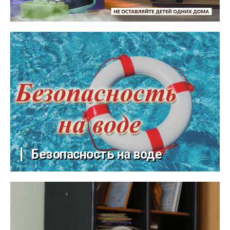
Безопасность на воде