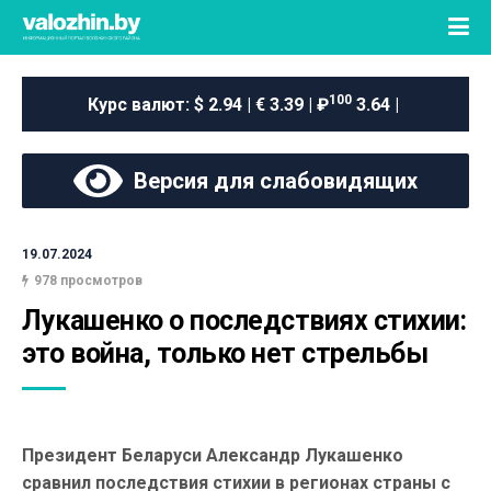
100
Курс валют:
$ 2.94 | € 3.39 | ₽
3.64 |
Версия для слабовидящих
19.07.2024
978 просмотров
Лукашенко о последствиях стихии: 
это война, только нет стрельбы
Президент Беларуси Александр Лукашенко
сравнил последствия стихии в регионах страны с