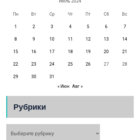
Июль 2024
Пн
Вт
Ср
Чт
Пт
Сб
Вс
1
2
3
4
5
6
7
8
9
10
11
12
13
14
15
16
17
18
19
20
21
22
23
24
25
26
27
28
29
30
31
« Июн
Авг »
Рубрики