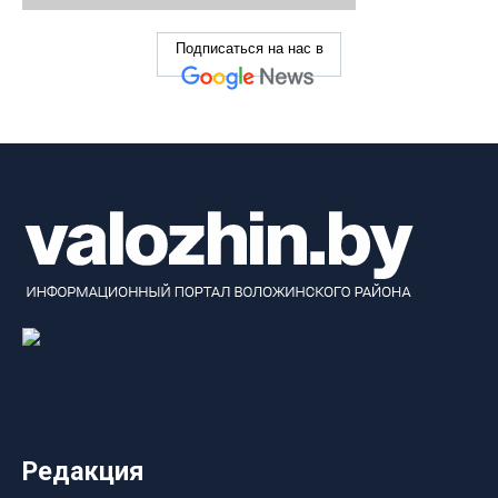
Подписаться на нас в
Редакция