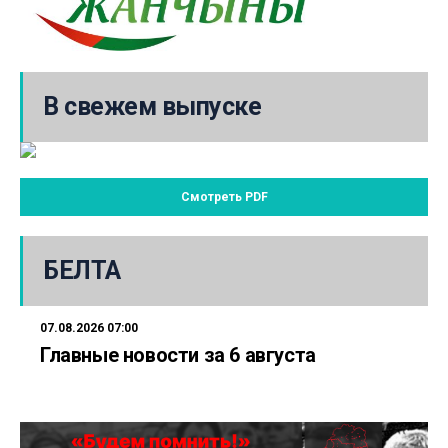
В свежем выпуске
Смотреть PDF
БЕЛТА
07.08.2026 07:00
Главные новости за 6 августа