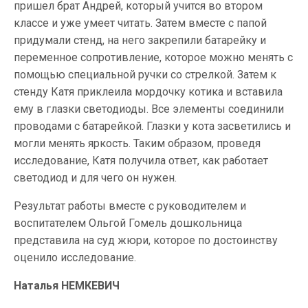
пришел брат Андрей, который учится во втором
классе и уже умеет читать. Затем вместе с папой
придумали стенд, на него закрепили батарейку и
переменное сопротивление, которое можно менять с
помощью специальной ручки со стрелкой. Затем к
стенду Катя приклеила мордочку котика и вставила
ему в глазки светодиоды. Все элементы соединили
проводами с батарейкой. Глазки у кота засветились и
могли менять яркость. Таким образом, проведя
исследование, Катя получила ответ, как работает
светодиод и для чего он нужен.
Результат работы вместе с руководителем и
воспитателем Ольгой Гомель дошкольница
представила на суд жюри, которое по достоинству
оценило исследование.
Наталья НЕМКЕВИЧ