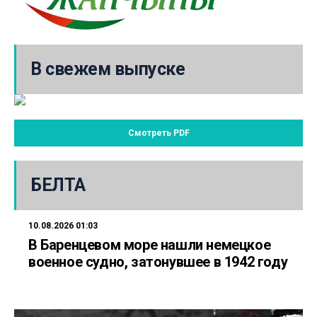
В свежем выпуске
Смотреть PDF
БЕЛТА
10.08.2026 01:03
В Баренцевом море нашли немецкое
военное судно, затонувшее в 1942 году