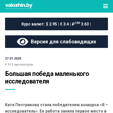
100
Курс валют:
$ 2.95 | € 3.4 | ₽
3.63 |
Версия для слабовидящих
27.01.2025
513 просмотров
Большая победа маленького 
исследователя
Катя Пестрикова стала победителем конкурса «Я –
исследователь». Ее работа заняла первое место в