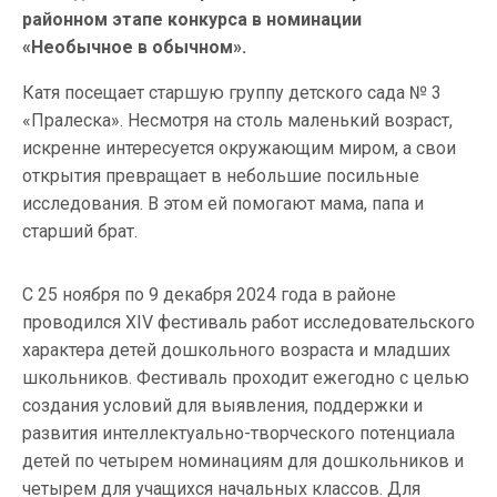
районном этапе конкурса в номинации
«Необычное в обычном».
Катя посещает старшую группу детского сада № 3
«Пралеска». Несмотря на столь маленький возраст,
искренне интересуется окружающим миром, а свои
открытия превращает в небольшие посильные
исследования. В этом ей помогают мама, папа и
старший брат.
С 25 ноября по 9 декабря 2024 года в районе
проводился ХIV фестиваль работ исследовательского
характера детей дошкольного возраста и младших
школьников. Фестиваль проходит ежегодно с целью
создания условий для выявления, поддержки и
развития интеллектуально-творческого потенциала
детей по четырем номинациям для дошкольников и
четырем для учащихся начальных классов. Для