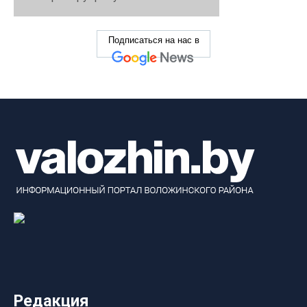
Подписаться на нас в
Редакция