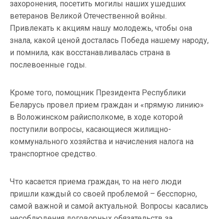
захоронения, посетить могилы наших ушедших
ветеранов Великой Отечественной войны.
Привлекать к акциям нашу молодежь, чтобы она
знала, какой ценой досталась Победа нашему народу,
и помнила, как восстанавливалась страна в
послевоенные годы.
Кроме того, помощник Президента Республики
Беларусь провел прием граждан и «прямую линию»
в Воложинском райисполкоме, в ходе которой
поступили вопросы, касающиеся жилищно-
коммунального хозяйства и начисления налога на
транспортное средство.
Что касается приема граждан, то на него люди
пришли каждый со своей проблемой – бесспорно,
самой важной и самой актуальной. Вопросы касались
несоблюдения договорных обязательств за