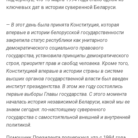
ключевых дат в истории суверенной Беларуси.
—
В этот день была принята Конституция, которая
впервые в истории белорусской государственности
закрепила статус республики как унитарного
демократического социального правового
государства, установила принципы демократического
строя, приоритет прав и свобод человека. Кроме того,
Конституцией впервые в истории страны в системе
высших органов государственной власти был введен
институт президентства. В этом же году состоялись
первые выборы Главы государства. С этого момента
началась история независимой Беларуси, какой мы ее
знаем сегодня: по-настоящему суверенного
государства с самостоятельной внешней и внутренней
политикой.
Помощник Президента подчеркнул, что с 1994 года