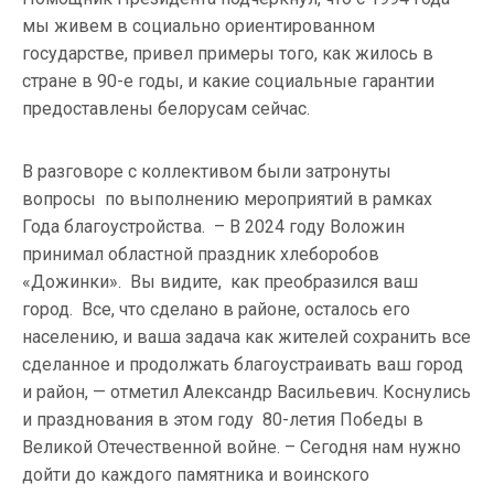
мы живем в социально ориентированном
государстве, привел примеры того, как жилось в
стране в 90-е годы, и какие социальные гарантии
предоставлены белорусам сейчас.
В разговоре с коллективом были затронуты
вопросы по выполнению мероприятий в рамках
Года благоустройства. – В 2024 году Воложин
принимал областной праздник хлеборобов
«Дожинки». Вы видите, как преобразился ваш
город. Все, что сделано в районе, осталось его
населению, и ваша задача как жителей сохранить все
сделанное и продолжать благоустраивать ваш город
и район, — отметил Александр Васильевич. Коснулись
и празднования в этом году 80-летия Победы в
Великой Отечественной войне. – Сегодня нам нужно
дойти до каждого памятника и воинского