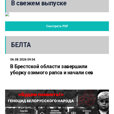
В свежем выпуске
Смотреть PDF
БЕЛТА
06.08.2026 09:54
В Брестской области завершили
уборку озимого рапса и начали сев