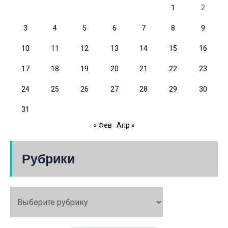
1
2
3
4
5
6
7
8
9
10
11
12
13
14
15
16
17
18
19
20
21
22
23
24
25
26
27
28
29
30
31
« Фев
Апр »
Рубрики