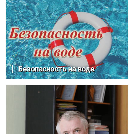
Безопасность на воде