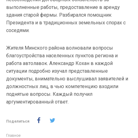
выполненные работы, предоставление в аренду
здания старой фермы. Разбирался помощник
Президента и в традиционных земельных спорах с
соседями.
Жителя Минского района волновали вопросы
благоустройства населенных пунктов региона и
работа автолавок. Александр Кохан в каждой
ситуации подробно изучал представленные
документы, внимательно выслушивал заявителей и
должностных лиц, в чью компетенцию входили
поднятые вопросы. Каждый получил
аргументированный ответ.
Поделиться
Главное