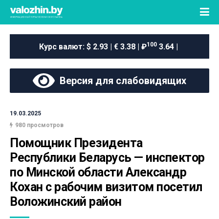
100
Курс валют:
$ 2.93 | € 3.38 | ₽
3.64 |
Версия для слабовидящих
19.03.2025
980 просмотров
Помощник Президента 
Республики Беларусь — инспектор 
по Минской области Александр 
Кохан с рабочим визитом посетил 
Воложинский район