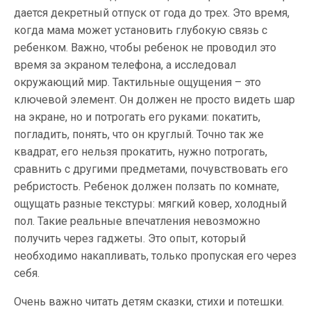
дается декретный отпуск от года до трех. Это время,
когда мама может установить глубокую связь с
ребенком. Важно, чтобы ребенок не проводил это
время за экраном телефона, а исследовал
окружающий мир. Тактильные ощущения – это
ключевой элемент. Он должен не просто видеть шар
на экране, но и потрогать его руками: покатить,
погладить, понять, что он круглый. Точно так же
квадрат, его нельзя прокатить, нужно потрогать,
сравнить с другими предметами, почувствовать его
ребристость. Ребенок должен ползать по комнате,
ощущать разные текстуры: мягкий ковер, холодный
пол. Такие реальные впечатления невозможно
получить через гаджеты. Это опыт, который
необходимо накапливать, только пропуская его через
себя.
Очень важно читать детям сказки, стихи и потешки.