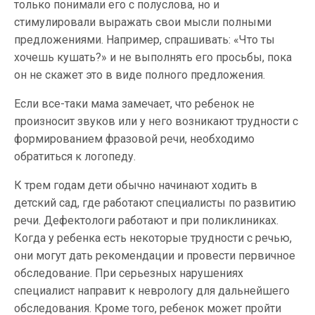
только понимали его с полуслова, но и
стимулировали выражать свои мысли полными
предложениями. Например, спрашивать: «Что ты
хочешь кушать?» и не выполнять его просьбы, пока
он не скажет это в виде полного предложения.
Если все-таки мама замечает, что ребенок не
произносит звуков или у него возникают трудности с
формированием фразовой речи, необходимо
обратиться к логопеду.
К трем годам дети обычно начинают ходить в
детский сад, где работают специалисты по развитию
речи. Дефектологи работают и при поликлиниках.
Когда у ребенка есть некоторые трудности с речью,
они могут дать рекомендации и провести первичное
обследование. При серьезных нарушениях
специалист направит к неврологу для дальнейшего
обследования. Кроме того, ребенок может пройти