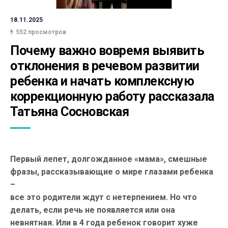
18.11.2025
552 просмотров
Почему важно вовремя выявить 
отклонения в речевом развитии 
ребенка и начать комплексную 
коррекционную работу рассказала 
Татьяна Сосновская
Первый лепет, долгожданное «мама», смешные
фразы, рассказывающие о мире глазами ребенка
–
все это родители ждут с нетерпением. Но что
делать, если речь не появляется или она
невнятная. Или в 4 года ребенок говорит хуже