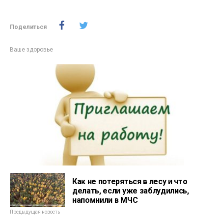
Поделиться
Ваше здоровье
Как не потеряться в лесу и что
делать, если уже заблудились,
напомнили в МЧС
Предыдущая новость