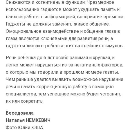
Снижаются и когнитивные функции. Чрезмерное
использование гаджетов может ухудшать память и
навыки работы с информацией, восприятие времени.
Гаджеты не должны заменять живое общение.
Эмоциональное взаимодействие и общение глаза в
глаза являются ключевыми для развития речи, а
гаджеты лишают ребенка этих важнейших стимулов.
Речь ребенка до 6 лет особо ранимая и хрупкая, и
легко может нарушаться из-за негативных факторов,
о которых мы говорили в прошлом номере газеты.
Чем раньше удается выявить возможное нарушение
речи и начать коррекционную работу с помощью
специалистов, тем успешнее можно будет устранить
их или сократить.
Беседовала
Наталья НЕМКЕВИЧ
Фото Юлии ЮША