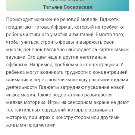
Татьяна Сосновская
Происходит искажение речевой модели. Гаджеты
предлагают готовый формат, который не требует от
ребенка активного участия и фантазий. Вместо того,
чтобы учиться, строить фразы и выражать свои
мысли, ребенок пассивно наблюдает за картинками и
звуками. Это дает еще и другие негативные
эффекты. Например, проблемы с концентрацией. У
ребенка могут возникать трудности с концентрацией
внимания и переключением между разными видами
деятельности. Гаджеты затрудняют усвоение новой
информации. Также недостаточно развивается
мелкая моторика. Игры на сенсорном экране не дают
тех тактильных ощущений, которые развивают
моторику при играх с конструктором или другими
живыми предметами.