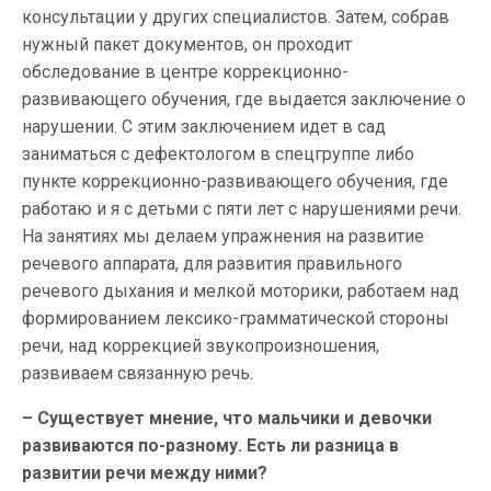
консультации у других специалистов. Затем, собрав
нужный пакет документов, он проходит
обследование в центре коррекционно-
развивающего обучения, где выдается заключение о
нарушении. С этим заключением идет в сад
заниматься с дефектологом в спецгруппе либо
пункте коррекционно-развивающего обучения, где
работаю и я с детьми с пяти лет с нарушениями речи.
На занятиях мы делаем упражнения на развитие
речевого аппарата, для развития правильного
речевого дыхания и мелкой моторики, работаем над
формированием лексико-грамматической стороны
речи, над коррекцией звукопроизношения,
развиваем связанную речь.
– Существует мнение, что мальчики и девочки
развиваются по-разному. Есть ли разница в
развитии речи между ними?