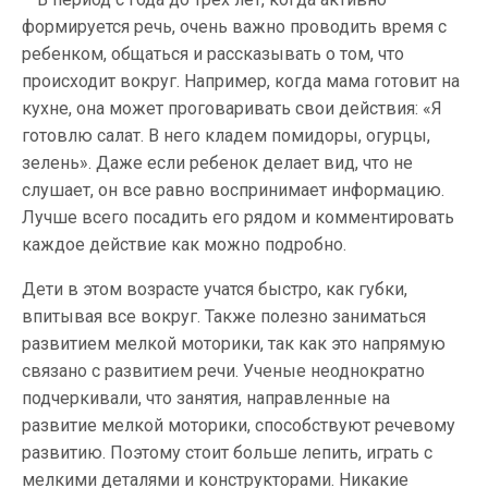
формируется речь, очень важно проводить время с
ребенком, общаться и рассказывать о том, что
происходит вокруг. Например, когда мама готовит на
кухне, она может проговаривать свои действия: «Я
готовлю салат. В него кладем помидоры, огурцы,
зелень». Даже если ребенок делает вид, что не
слушает, он все равно воспринимает информацию.
Лучше всего посадить его рядом и комментировать
каждое действие как можно подробно.
Дети в этом возрасте учатся быстро, как губки,
впитывая все вокруг. Также полезно заниматься
развитием мелкой моторики, так как это напрямую
связано с развитием речи. Ученые неоднократно
подчеркивали, что занятия, направленные на
развитие мелкой моторики, способствуют речевому
развитию. Поэтому стоит больше лепить, играть с
мелкими деталями и конструкторами. Никакие