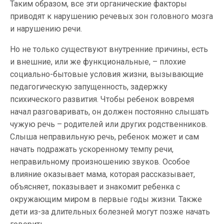
Таким образом, все эти органические факторы
приводят к нарушению речевых зон головного мозга
и нарушению речи.
Но не только существуют внутренние причины, есть
и внешние, или же функциональные, – плохие
социально-бытовые условия жизни, вызывающие
педагогическую запущенность, задержку
психического развития. Чтобы ребенок вовремя
начал разговаривать, он должен постоянно слышать
чужую речь – родителей или других родственников.
Слыша неправильную речь, ребенок может и сам
начать подражать ускоренному темпу речи,
неправильному произношению звуков. Особое
влияние оказывает мама, которая рассказывает,
объясняет, показывает и знакомит ребенка с
окружающим миром в первые годы жизни. Также
дети из-за длительных болезней могут позже начать