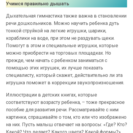
Учимся правильно дышать
Дыхательная гимнастика также важна в становлении
речи дошкольников. Можно научить ребенка дуть
тонкой струйкой на легкие игрушки, шарики,
кораблики на воде, при этом не раздувать щеки.
Помогут в этом и специальные игрушки, которые
можно приобрести на торговых площадках. Но
прежде, чем начать с ребенком заниматься с
помощью этих игрушек, их лучше показать
специалисту, который скажет, действительно ли эта
игрушка поможет в коррекции звукопроизношения.
Иллюстрации в детских книгах, которые
соответствуют возрасту ребенка, – тоже прекрасное
пособие для развития речи. Рассматривайте с ним
картинки, спрашивайте о том, кто или что изображено
на них. Пусть малыш отвечает на вопросы: «Где? Кто?
Какой? Что делает? Какого цвета? Какой формы?»