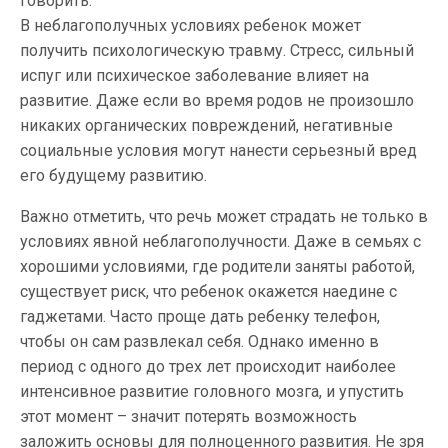
говорить.
В неблагополучных условиях ребенок может
получить психологическую травму. Стресс, сильный
испуг или психическое заболевание влияет на
развитие. Даже если во время родов не произошло
никаких органических повреждений, негативные
социальные условия могут нанести серьезный вред
его будущему развитию.
Важно отметить, что речь может страдать не только в
условиях явной неблагополучности. Даже в семьях с
хорошими условиями, где родители заняты работой,
существует риск, что ребенок окажется наедине с
гаджетами. Часто проще дать ребенку телефон,
чтобы он сам развлекал себя. Однако именно в
период с одного до трех лет происходит наиболее
интенсивное развитие головного мозга, и упустить
этот момент – значит потерять возможность
заложить основы для полноценного развития. Не зря