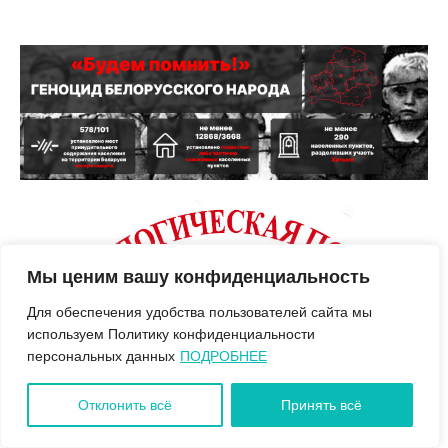
Мы ценим вашу конфиденциальность
Для обеспечения удобства пользователей сайта мы
используем Политику конфиденциальности
персональных данных
ПОДРОБНЕЕ
Отклонить всё
Принять всё