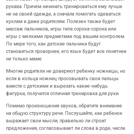
рукава. Причем начинать тренироваться ему лучше
не на своей одежде, а сначала помогать одеваться
куклам и даже родителям. Полезен также будет
массаж пальчиков, игры типа сорока-сорока или
игры с мелкими предметами под вашим контролем.
По мере того, как детские пальчики будут
становиться проворнее, его язык будет все понятнее
не только маме.
Многие родители не доверяют ребенку ножницы, но
если в кольца ножниц просовывать свои пальцы
вместе с детскими и вырезать какие-нибудь
фигурки, получится отличная тренировка для руки.
Помимо произношения звуков, обратите внимание
на общую структуру речи. Послушайте, как ребенок
выражает свои мысли, правильно ли строит
предложения, согласовывает ли слова в роде, числе