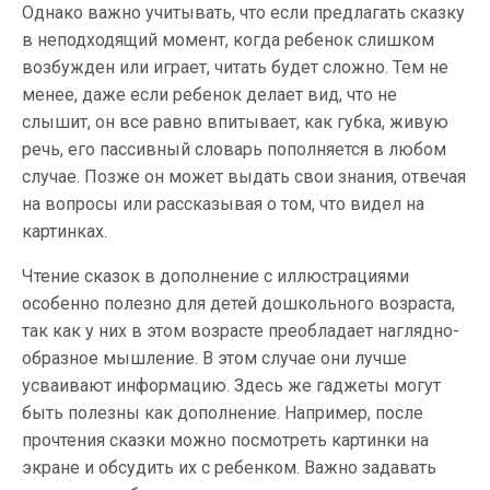
Однако важно учитывать, что если предлагать сказку
в неподходящий момент, когда ребенок слишком
возбужден или играет, читать будет сложно. Тем не
менее, даже если ребенок делает вид, что не
слышит, он все равно впитывает, как губка, живую
речь, его пассивный словарь пополняется в любом
случае. Позже он может выдать свои знания, отвечая
на вопросы или рассказывая о том, что видел на
картинках.
Чтение сказок в дополнение с иллюстрациями
особенно полезно для детей дошкольного возраста,
так как у них в этом возрасте преобладает наглядно-
образное мышление. В этом случае они лучше
усваивают информацию. Здесь же гаджеты могут
быть полезны как дополнение. Например, после
прочтения сказки можно посмотреть картинки на
экране и обсудить их с ребенком. Важно задавать