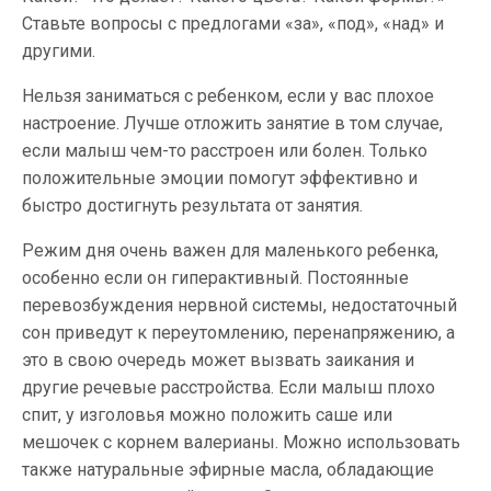
Ставьте вопросы с предлогами «за», «под», «над» и
другими.
Нельзя заниматься с ребенком, если у вас плохое
настроение. Лучше отложить занятие в том случае,
если малыш чем-то расстроен или болен. Только
положительные эмоции помогут эффективно и
быстро достигнуть результата от занятия.
Режим дня очень важен для маленького ребенка,
особенно если он гиперактивный. Постоянные
перевозбуждения нервной системы, недостаточный
сон приведут к переутомлению, перенапряжению, а
это в свою очередь может вызвать заикания и
другие речевые расстройства. Если малыш плохо
спит, у изголовья можно положить саше или
мешочек с корнем валерианы. Можно использовать
также натуральные эфирные масла, обладающие