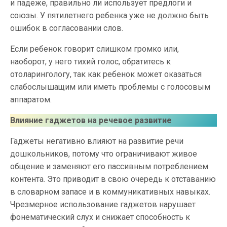
и падеже, правильно ли использует предлоги и
союзы. У пятилетнего ребенка уже не должно быть
ошибок в согласовании слов.
Если ребенок говорит слишком громко или,
наоборот, у него тихий голос, обратитесь к
отоларингологу, так как ребенок может оказаться
слабослышащим или иметь проблемы с голосовым
аппаратом.
Влияние гаджетов на речевое развитие
Гаджеты негативно влияют на развитие речи
дошкольников, потому что ограничивают живое
общение и заменяют его пассивным потреблением
контента. Это приводит в свою очередь к отставанию
в словарном запасе и в коммуникативных навыках.
Чрезмерное использование гаджетов нарушает
фонематический слух и снижает способность к