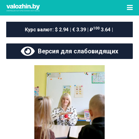
100
Курс валют:
$ 2.94 | € 3.39 | ₽
3.64 |
Версия для слабовидящих