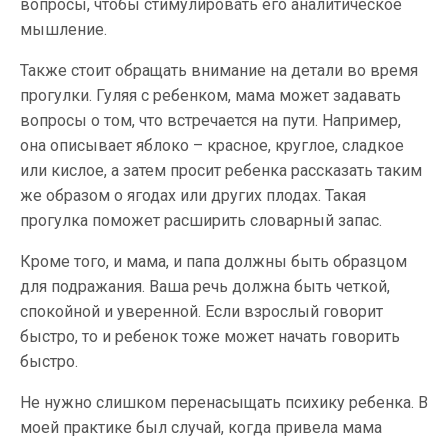
вопросы, чтобы стимулировать его аналитическое
мышление.
Также стоит обращать внимание на детали во время
прогулки. Гуляя с ребенком, мама может задавать
вопросы о том, что встречается на пути. Например,
она описывает яблоко – красное, круглое, сладкое
или кислое, а затем просит ребенка рассказать таким
же образом о ягодах или других плодах. Такая
прогулка поможет расширить словарный запас.
Кроме того, и мама, и папа должны быть образцом
для подражания. Ваша речь должна быть четкой,
спокойной и уверенной. Если взрослый говорит
быстро, то и ребенок тоже может начать говорить
быстро.
Не нужно слишком перенасыщать психику ребенка. В
моей практике был случай, когда привела мама