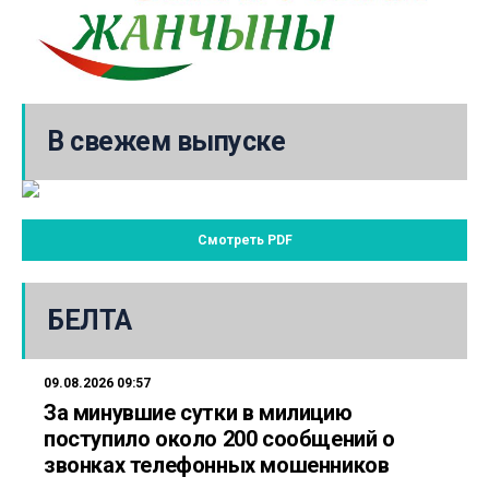
В свежем выпуске
Смотреть PDF
БЕЛТА
09.08.2026 09:57
За минувшие сутки в милицию
поступило около 200 сообщений о
звонках телефонных мошенников