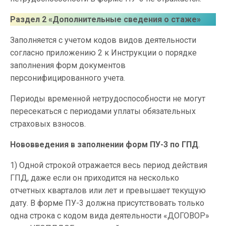
Раздел 2 «Дополнительные сведения о стаже»
Заполняется с учетом кодов видов деятельности
согласно приложению 2 к Инструкции о порядке
заполнения форм документов
персонифицированного учета.
Периоды временной нетрудоспособности не могут
пересекаться с периодами уплаты обязательных
страховых взносов.
Нововведения в заполнении форм ПУ-3
по ГПД
.
1) Одной строкой отражается весь период действия
ГПД, даже если он приходится на несколько
отчетных кварталов или лет и превышает текущую
дату. В форме ПУ-3 должна присутствовать только
одна строка с кодом вида деятельности «ДОГОВОР»