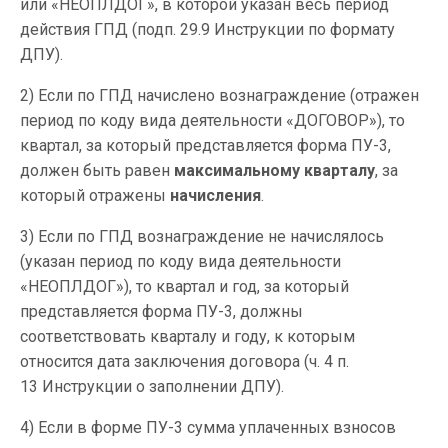
или «НЕОПЛДОГ», в которой указан весь период
действия ГПД (подп. 29.9 Инструкции по формату
ДПУ).
2) Если по ГПД начислено вознаграждение (отражен
период по коду вида деятельности «ДОГОВОР»), то
квартал, за который представляется форма ПУ-3,
должен быть равен
максимальному кварталу
, за
который отражены
начисления
.
3) Если по ГПД вознаграждение не начислялось
(указан период по коду вида деятельности
«НЕОПЛДОГ»), то квартал и год, за который
представляется форма ПУ-3, должны
соответствовать кварталу и году, к которым
относится дата заключения договора (ч. 4 п.
13 Инструкции о заполнении ДПУ).
4) Если в форме ПУ-3 сумма уплаченных взносов