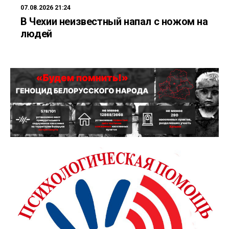
07.08.2026 21:24
В Чехии неизвестный напал с ножом на
людей