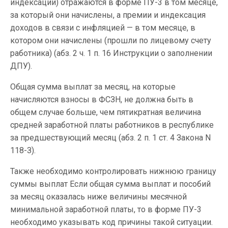
индексации) отражаются в форме ПУ-3 в том месяце,
за который они начислены, а премии и индексация
доходов в связи с инфляцией — в том месяце, в
котором они начислены (прошли по лицевому счету
работника) (абз. 2 ч. 1 п. 16 Инструкции о заполнении
ДПУ).
Общая сумма выплат за месяц, на которые
начисляются взносы в ФСЗН, не должна быть в
общем случае больше, чем пятикратная величина
средней заработной платы работников в республике
за предшествующий месяц (абз. 2 п. 1 ст. 4 Закона N
118-З).
Также необходимо контролировать нижнюю границу
суммы выплат Если общая сумма выплат и пособий
за месяц оказалась ниже величины месячной
минимальной заработной платы, то в форме ПУ-3
необходимо указывать код причины такой ситуации.