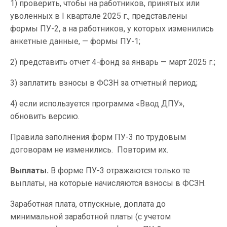
1) проверить, чтобы на работников, принятых или
уволенных в I квартале 2025 г., представлены
формы ПУ-2, а на работников, у которых изменились
анкетные данные, — формы ПУ-1;
2) представить отчет 4-фонд за январь — март 2025 г.;
3) заплатить взносы в ФСЗН за отчетный период;
4) если используется программа «Ввод ДПУ»,
обновить версию.
Правила заполнения форм ПУ-3 по трудовым
договорам не изменились. Повторим их.
Выплаты.
В форме ПУ-3 отражаются только те
выплаты, на которые начисляются взносы в ФСЗН.
Заработная плата, отпускные, доплата до
минимальной заработной платы (с учетом