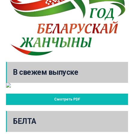
В свежем выпуске
Смотреть PDF
БЕЛТА