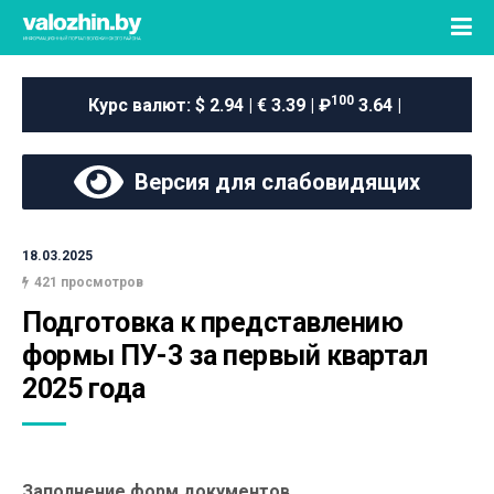
100
Курс валют:
$ 2.94 | € 3.39 | ₽
3.64 |
Версия для слабовидящих
18.03.2025
421 просмотров
Подготовка к представлению 
формы ПУ-3 за первый квартал 
2025 года
Заполнение форм документов