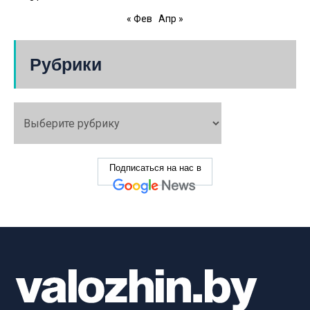
« Фев
Апр »
Рубрики
Подписаться на нас в