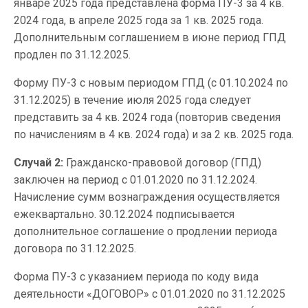
январе 2025 года представлена форма ПУ-3 за 4 кв.
2024 года, в апреле 2025 года за 1 кв. 2025 года.
Дополнительным соглашением в июне период ГПД
продлен по 31.12.2025.
Форму ПУ-3 с новым периодом ГПД (с 01.10.2024 по
31.12.2025) в течение июля 2025 года следует
представить за 4 кв. 2024 года (повторив сведения
по начислениям в 4 кв. 2024 года) и за 2 кв. 2025 года.
Случай 2:
Гражданско-правовой договор (ГПД)
заключен на период с 01.01.2020 по 31.12.2024.
Начисление сумм вознаграждения осуществляется
ежеквартально. 30.12.2024 подписывается
дополнительное соглашение о продлении периода
договора по 31.12.2025.
Форма ПУ-3 с указанием периода по коду вида
деятельности «ДОГОВОР» с 01.01.2020 по 31.12.2025