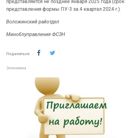
представляется не позднее января 2025 года (срок
представления формы ПУ-3 за 4 квартал 2024 г.).
Воложинский райотдел
Миноблуправления ФСЗН
Поделиться
Экономика