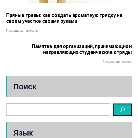
Пряные травы: как создать ароматную грядку на
своем участке своими руками
Предыдущая новость
Памятка для организаций, принимающих и
направляющих студенческие отряды
Следующая новость
Поиск
Язык