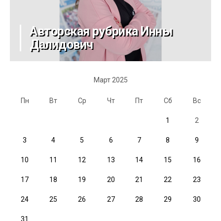
Авторская рубрика Инны
Далидович
Март 2025
Пн
Вт
Ср
Чт
Пт
Сб
Вс
1
2
3
4
5
6
7
8
9
10
11
12
13
14
15
16
17
18
19
20
21
22
23
24
25
26
27
28
29
30
31