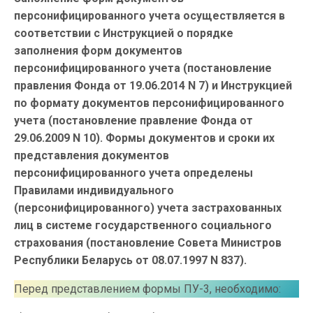
персонифицированного учета осуществляется в
соответствии с Инструкцией о порядке
заполнения форм документов
персонифицированного учета (постановление
правления Фонда от 19.06.2014 N 7) и Инструкцией
по формату документов персонифицированного
учета (постановление правление Фонда от
29.06.2009 N 10). Формы документов и сроки их
представления документов
персонифицированного учета определены
Правилами индивидуального
(персонифицированного) учета застрахованных
лиц в системе государственного социального
страхования (постановление Совета Министров
Республики Беларусь от 08.07.1997 N 837).
Перед представлением формы ПУ-3, необходимо: