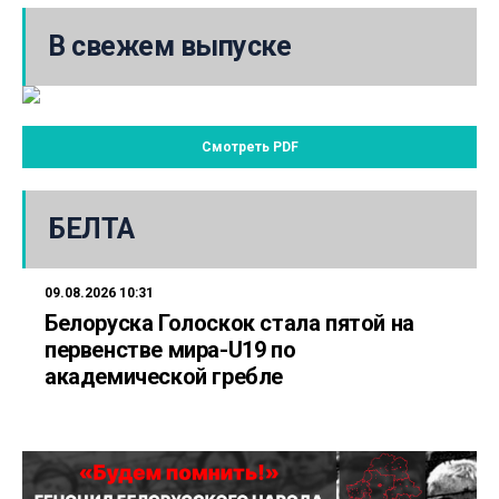
В свежем выпуске
Смотреть PDF
БЕЛТА
09.08.2026 10:31
Белоруска Голоскок стала пятой на
первенстве мира-U19 по
академической гребле