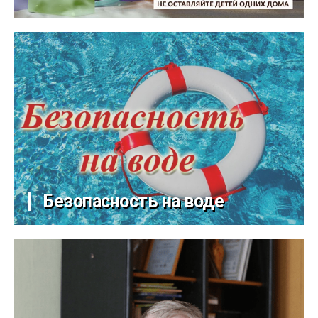
Безопасность на воде