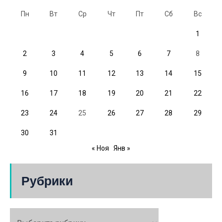
Пн
Вт
Ср
Чт
Пт
Сб
Вс
1
2
3
4
5
6
7
8
9
10
11
12
13
14
15
16
17
18
19
20
21
22
23
24
25
26
27
28
29
30
31
« Ноя
Янв »
Рубрики