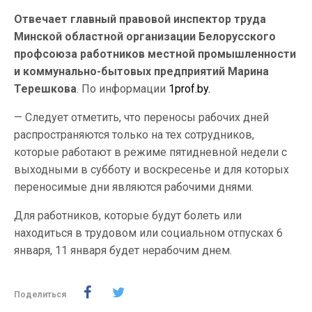
Отвечает главный правовой инспектор труда
Минской областной организации Белорусского
профсоюза работников местной промышленности
и коммунально-бытовых предприятий Марина
Терешкова
. По информации
1prof.by.
— Следует отметить, что переносы рабочих дней
распространяются только на тех сотрудников,
которые работают в режиме пятидневной недели с
выходными в субботу и воскресенье и для которых
переносимые дни являются рабочими днями.
Для работников, которые будут болеть или
находиться в трудовом или социальном отпусках 6
января, 11 января будет нерабочим днем.
Поделиться