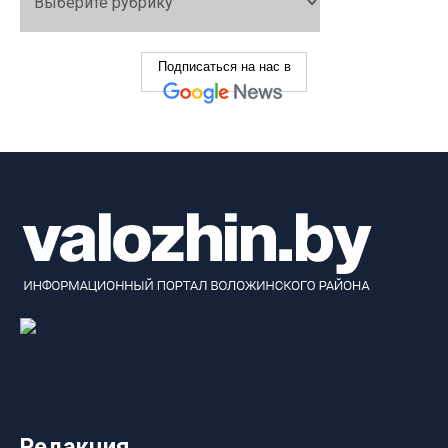
Подписаться на нас в
Редакция