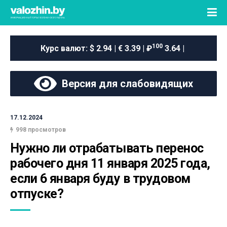
100
Курс валют:
$ 2.94 | € 3.39 | ₽
3.64 |
Версия для слабовидящих
17.12.2024
998 просмотров
Нужно ли отрабатывать перенос 
рабочего дня 11 января 2025 года, 
если 6 января буду в трудовом 
отпуске?