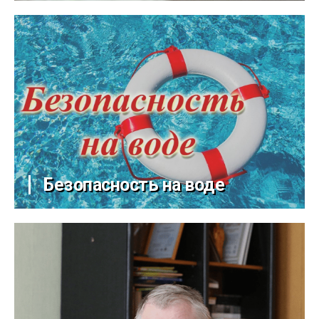
Безопасность на воде