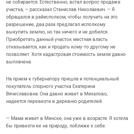
не собирается. Естественно, встал вопрос продажи
участка, — рассказал Станислав Николаевич. — Я
обращался в райисполком, чтобы получить на это
разрешение, два раза предлагал исполкому
выкупить землю, но так ничего и не добился.
Приобретать данный участок местная власть
отказывается, как и продать кому-то другому не
позволяет. Хотя кадастровая стоимость земли давно
выплачена.
На прием к губернатору пришла и потенциальный
покупатель спорного участка Екатерина
Вячеславовна. Она давно живет в Михалово,
надеется перевезти в деревню родителей.
— Мама живет в Минске, она уже в возрасте. Я хотела
бы привезти ее на природу, поближе к себе.