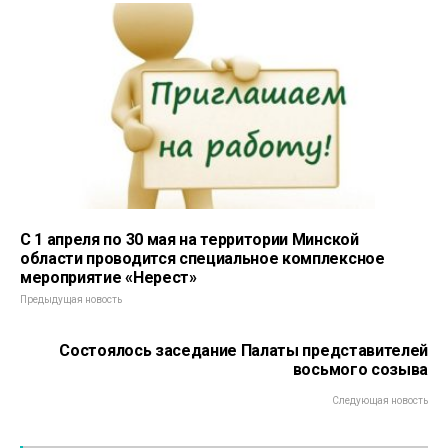
С 1 апреля по 30 мая на территории Минской
области проводится специальное комплексное
мероприятие «Нерест»
Предыдущая новость
Состоялось заседание Палаты представителей
восьмого созыва
Следующая новость