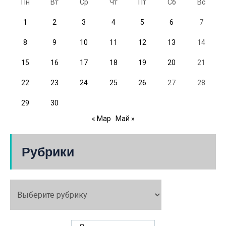
Пн
Вт
Ср
Чт
Пт
Сб
Вс
1
2
3
4
5
6
7
8
9
10
11
12
13
14
15
16
17
18
19
20
21
22
23
24
25
26
27
28
29
30
« Мар
Май »
Рубрики