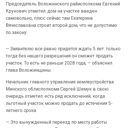
Председатель Воложинского райисполкома Евгений
Крукович отметил: дом на участке введен
самовольно, плюс сейчас там Екатерина
Вячеславовна строит второй дом, что не допустимо
по закону.
— Заявителю все равно придется ждать 5 лет: только
тогда без нашего разрешения он сможет продать
участок. То есть не раньше 2028 года, — объяснил
глава Воложинщины.
Начальник главного управления землеустройства
Минского облисполкома Сергей Шимук в свою
очередь отметил: есть ряд исключений, когда
льготный участок можно продать до истечения 5-
летнего срока.
— Это вынужденный переезд по месту работы