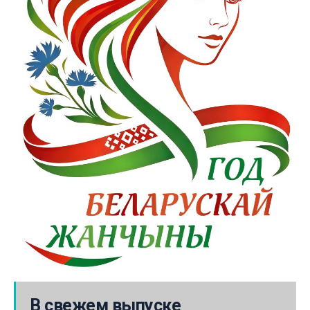
В свежем выпуске