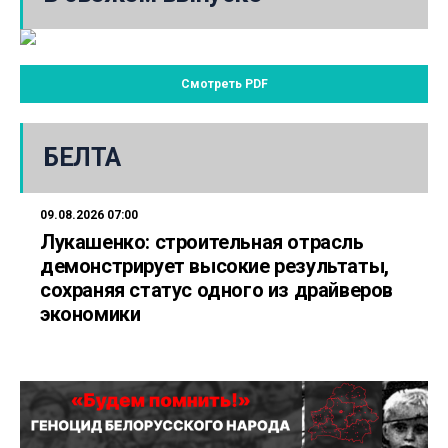
Смотреть PDF
БЕЛТА
09.08.2026 07:00
Лукашенко: строительная отрасль
демонстрирует высокие результаты,
сохраняя статус одного из драйверов
экономики