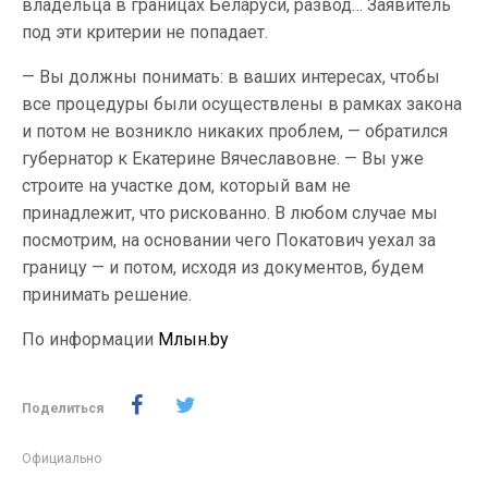
владельца в границах Беларуси, развод… Заявитель
под эти критерии не попадает.
— Вы должны понимать: в ваших интересах, чтобы
все процедуры были осуществлены в рамках закона
и потом не возникло никаких проблем, — обратился
губернатор к Екатерине Вячеславовне. — Вы уже
строите на участке дом, который вам не
принадлежит, что рискованно. В любом случае мы
посмотрим, на основании чего Покатович уехал за
границу — и потом, исходя из документов, будем
принимать решение.
По информации
Млын.by
Поделиться
Официально