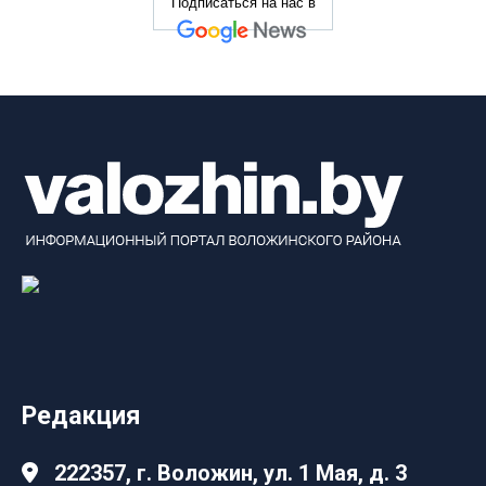
Подписаться на нас в
Редакция
222357, г. Воложин, ул. 1 Мая, д. 3