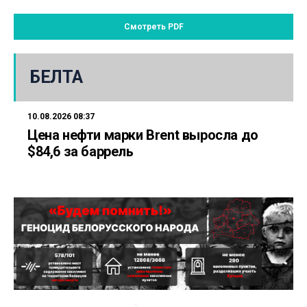
Смотреть PDF
БЕЛТА
10.08.2026 08:37
Цена нефти марки Brent выросла до
$84,6 за баррель