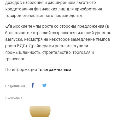
доходов населения и расширением льготного
кредитования физических лиц для приобретения
товаров отечественного производства;
высокие темпы роста со стороны предложения (в
большинстве отраслей сохраняется высокий уровень
выпуска, несмотря на некоторое замедление темпов
роста ВДС). Драйверами роста выступили
промышленность, строительство, торговля и
транспорт.
По информации
Телеграм-канала
Поделиться
Экономика