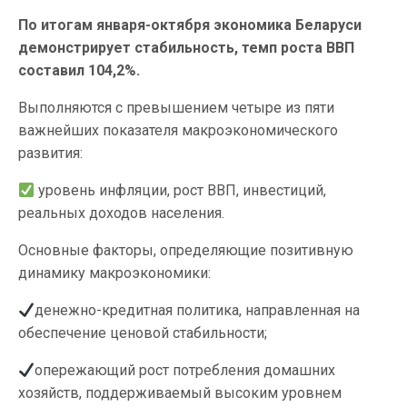
По итогам января-октября экономика Беларуси
демонстрирует стабильность, темп роста ВВП
составил 104,2%.
Выполняются с превышением четыре из пяти
важнейших показателя макроэкономического
развития:
уровень инфляции, рост ВВП, инвестиций,
реальных доходов населения.
Основные факторы, определяющие позитивную
динамику макроэкономики:
денежно-кредитная политика, направленная на
обеспечение ценовой стабильности;
опережающий рост потребления домашних
хозяйств, поддерживаемый высоким уровнем