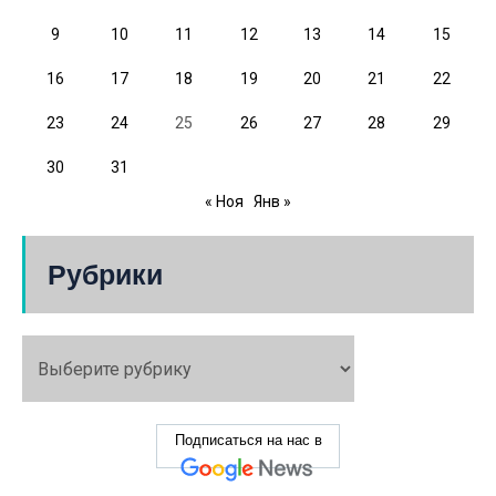
9
10
11
12
13
14
15
16
17
18
19
20
21
22
23
24
25
26
27
28
29
30
31
« Ноя
Янв »
Рубрики
Подписаться на нас в