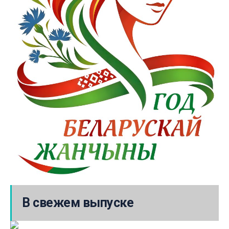
В свежем выпуске