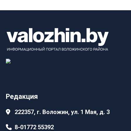
Редакция
222357, г. Воложин, ул. 1 Мая, д. 3
8-01772 55392