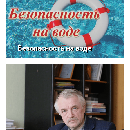
Безопасность на воде