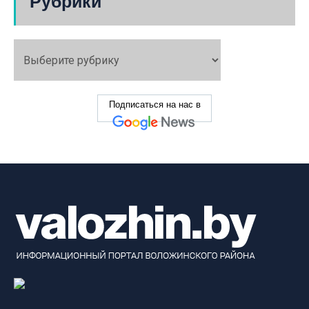
Рубрики
Подписаться на нас в