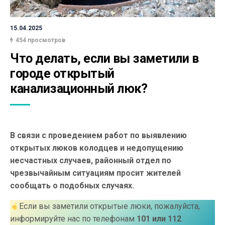
15.04.2025
454 просмотров
Что делать, если вы заметили в 
городе открытый 
канализационный люк?
В связи с проведением работ по выявлению
открытых люков колодцев и недопущению
несчастных случаев, районный отдел по
чрезвычайным ситуациям просит жителей
сообщать о подобных случаях.
Если вы заметили открытые люки, пожалуйста,
информируйте нас по телефонам
101 или 112
.