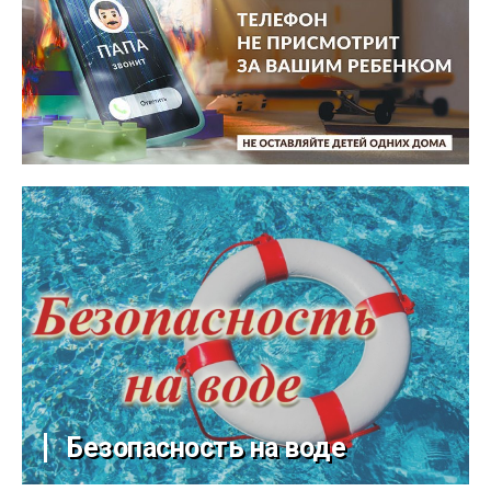
Безопасность на воде