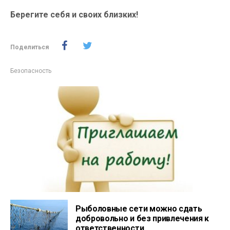
Берегите себя и своих близких!
Поделиться
Безопасность
Рыболовные сети можно сдать
добровольно и без привлечения к
ответственности