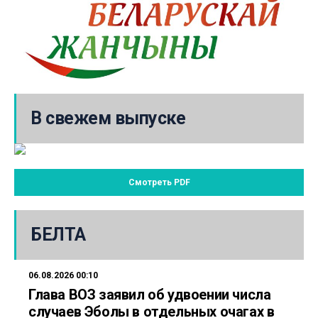
В свежем выпуске
Смотреть PDF
БЕЛТА
06.08.2026 00:10
Глава ВОЗ заявил об удвоении числа
случаев Эболы в отдельных очагах в