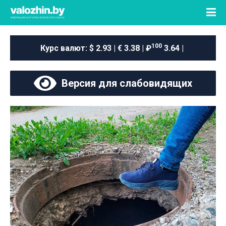
100
Курс валют:
$ 2.93 | € 3.38 | ₽
3.64 |
Версия для слабовидящих