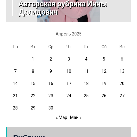
Авторская рубрика Инны
Далидович
Апрель 2025
Пн
Вт
Ср
Чт
Пт
Сб
Вс
1
2
3
4
5
6
7
8
9
10
11
12
13
14
15
16
17
18
19
20
21
22
23
24
25
26
27
28
29
30
« Мар
Май »