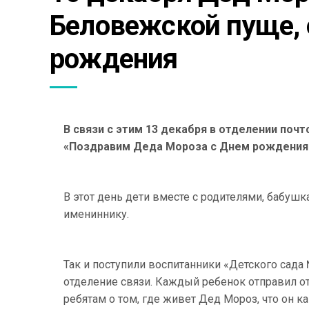
Беловежской пуще, 
рождения
В связи с этим 13 декабря в отделении почт
«Поздравим Деда Мороза с Днем рождения!
В этот день дети вместе с родителями, бабуш
имениннику.
Так и поступили воспитанники «Детского сада
отделение связи. Каждый ребенок отправил о
ребятам о том, где живет Дед Мороз, что он к