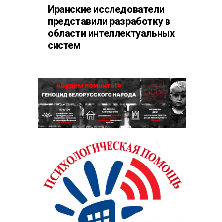
Иранские исследователи
представили разработку в
области интеллектуальных
систем