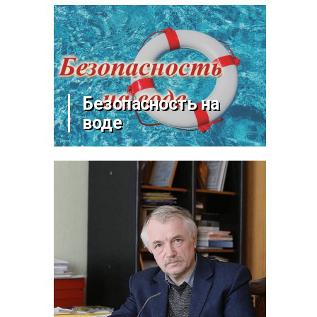
Безопасность на
воде