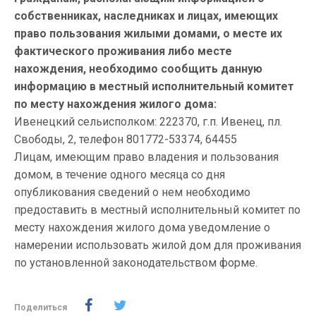
собственниках, наследниках и лицах, имеющих
право пользования жилыми домами, о месте их
фактического проживания либо месте
нахождения, необходимо сообщить данную
информацию в местный исполнительный комитет
по месту нахождения жилого дома:
Ивенецкий сельисполком: 222370, г.п. Ивенец, пл.
Свободы, 2, телефон 801772-53374, 64455
Лицам, имеющим право владения и пользования
домом, в течение одного месяца со дня
опубликования сведений о нем необходимо
предоставить в местный исполнительный комитет по
месту нахождения жилого дома уведомление о
намерении использовать жилой дом для проживания
по установленной законодательством форме.
Поделиться