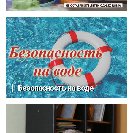
Безопасность на воде