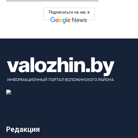
Подписаться на нас в
Редакция