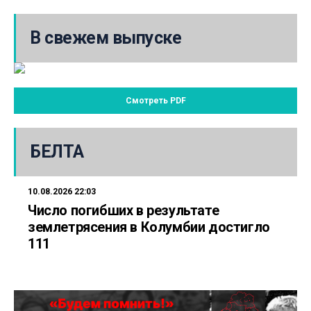
В свежем выпуске
Смотреть PDF
БЕЛТА
10.08.2026 22:03
Число погибших в результате
землетрясения в Колумбии достигло
111