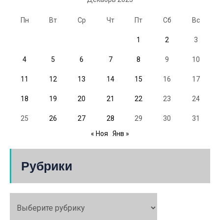
Пн
Вт
Ср
Чт
Пт
Сб
Вс
1
2
3
4
5
6
7
8
9
10
11
12
13
14
15
16
17
18
19
20
21
22
23
24
25
26
27
28
29
30
31
« Ноя
Янв »
Рубрики