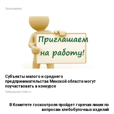
Экономика
Субъекты малого и среднего
предпринимательства Минской области могут
поучаствовать в конкурсе
Предыдущая новость
В Комитете госконтроля пройдет горячая линия по
вопросам хлебобулочных изделий