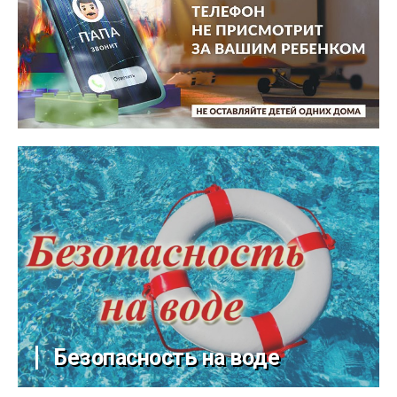
Безопасность на воде