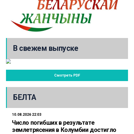
В свежем выпуске
Смотреть PDF
БЕЛТА
10.08.2026 22:03
Число погибших в результате
землетрясения в Колумбии достигло