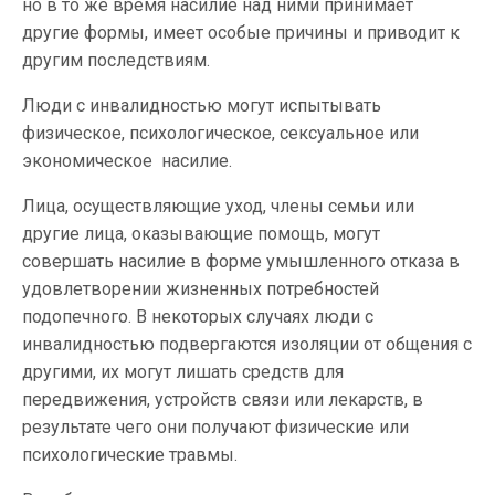
но в то же время насилие над ними принимает
другие формы, имеет особые причины и приводит к
другим последствиям.
Люди с инвалидностью могут испытывать
физическое, психологическое, сексуальное или
экономическое насилие.
Лица, осуществляющие уход, члены семьи или
другие лица, оказывающие помощь, могут
совершать насилие в форме умышленного отказа в
удовлетворении жизненных потребностей
подопечного. В некоторых случаях люди с
инвалидностью подвергаются изоляции от общения с
другими, их могут лишать средств для
передвижения, устройств связи или лекарств, в
результате чего они получают физические или
психологические травмы.