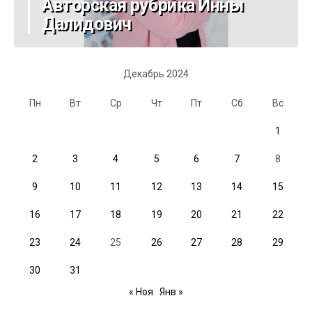
Авторская рубрика Инны
Далидович
Декабрь 2024
Пн
Вт
Ср
Чт
Пт
Сб
Вс
1
2
3
4
5
6
7
8
9
10
11
12
13
14
15
16
17
18
19
20
21
22
23
24
25
26
27
28
29
30
31
« Ноя
Янв »