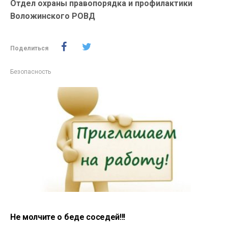
Отдел охраны правопорядка и профилактики
Воложинского РОВД
Поделиться
Безопасность
Не молчите о беде соседей!!!