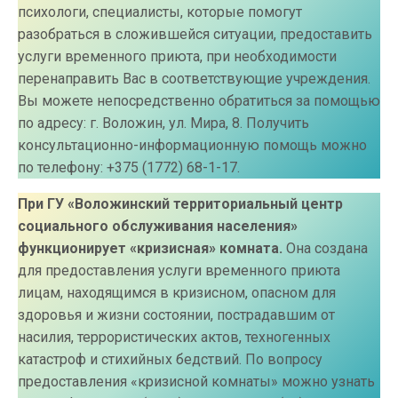
психологи, специалисты, которые помогут
разобраться в сложившейся ситуации, предоставить
услуги временного приюта, при необходимости
перенаправить Вас в соответствующие учреждения.
Вы можете непосредственно обратиться за помощью
по адресу: г. Воложин, ул. Мира, 8. Получить
консультационно-информационную помощь можно
по телефону: +375 (1772) 68-1-17.
При ГУ «Воложинский территориальный центр
социального обслуживания населения»
функционирует «кризисная» комната.
Она создана
для предоставления услуги временного приюта
лицам, находящимся в кризисном, опасном для
здоровья и жизни состоянии, пострадавшим от
насилия, террористических актов, техногенных
катастроф и стихийных бедствий. По вопросу
предоставления «кризисной комнаты» можно узнать