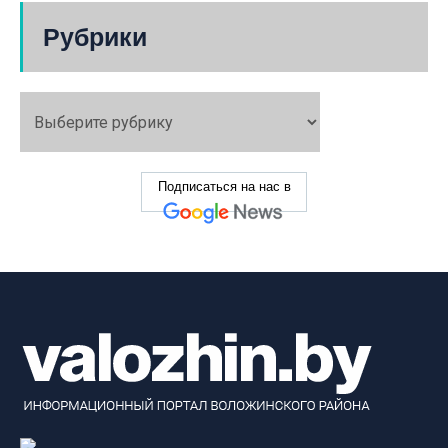
Рубрики
Подписаться на нас в