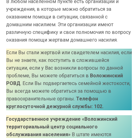
В любом населенном пункте есть организации и
учреждения, в которые можно обратиться за
оказанием помощи в ситуации, связанной с
домашним насилием. Эти организации имеют
различную специфику и свои полномочия по вопросу
оказания помощи жертвам домашнего насилия.
Если Вы стали жертвой или свидетелем насилия, если
Вы не знаете, как поступить в сложившейся
ситуации, если у Вас возникли вопросы по данной
проблеме, Вы можете обратиться в
Воложинский
РОВД
. Если Вы подвергаетесь семейной жестокости,
Вы всегда можете обратиться за помощью в
правоохранительные органы.
Телефон
круглосуточной дежурной службы: 102.
Государственное учреждение «Воложинский
территориальный центр социального
обслуживания населения»
В штате имеются