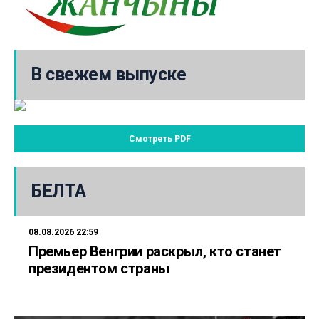
В свежем выпуске
Смотреть PDF
БЕЛТА
08.08.2026 22:59
Премьер Венгрии раскрыл, кто станет
президентом страны