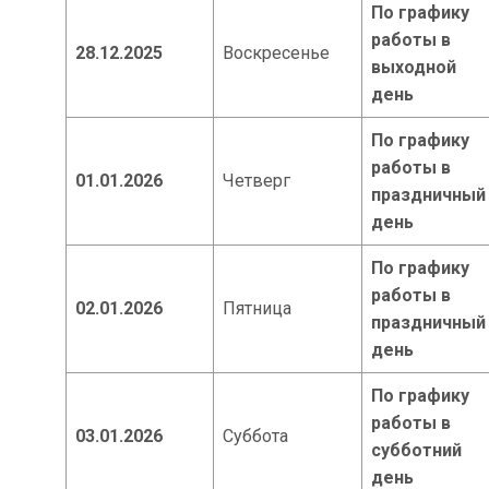
По графику
работы в
28.12.2025
Воскресенье
выходной
день
По графику
работы в
01.01.2026
Четверг
праздничный
день
По графику
работы в
02.01.2026
Пятница
праздничный
день
По графику
работы в
03.01.2026
Суббота
субботний
день