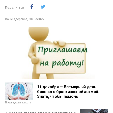
Поделиться
Ваше здоровье
,
Общество
11 декабря — Всемирный день
больного бронхиальной астмой:
Знать, чтобы помочь
Предыдущая новость