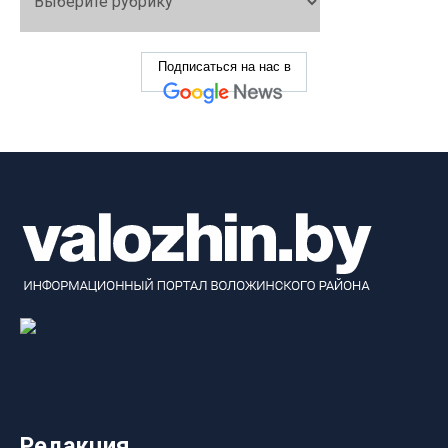
Подписаться на нас в
Редакция