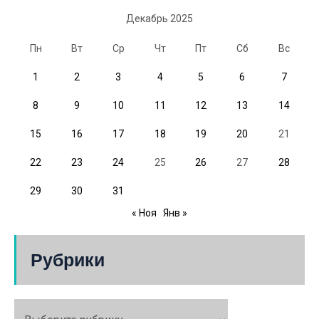
Декабрь 2025
Пн
Вт
Ср
Чт
Пт
Сб
Вс
1
2
3
4
5
6
7
8
9
10
11
12
13
14
15
16
17
18
19
20
21
22
23
24
25
26
27
28
29
30
31
« Ноя
Янв »
Рубрики