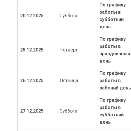
По графику
работы в
20.12.2025
Суббота
субботний
день
По графику
работы в
25.12.2025
Четверг
праздничный
день
По графику
26.12.2025
Пятница
работы в
рабочий день
По графику
работы в
27.12.2025
Суббота
субботний
день