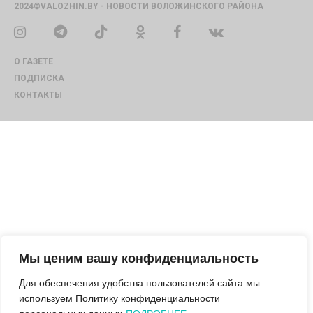
2024©VALOZHIN.BY - НОВОСТИ ВОЛОЖИНСКОГО РАЙОНА
О ГАЗЕТЕ
ПОДПИСКА
КОНТАКТЫ
Мы ценим вашу конфиденциальность
Для обеспечения удобства пользователей сайта мы
используем Политику конфиденциальности