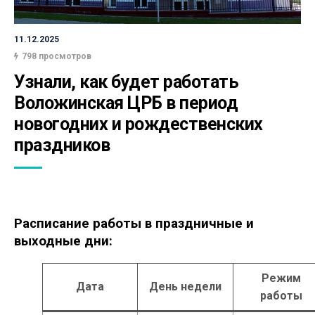
11.12.2025
798 просмотров
Узнали, как будет работать 
Воложинская ЦРБ в период 
новогодних и рождественских 
праздников
Расписание работы в праздничные и
выходные дни:
Режим
Дата
День недели
работы