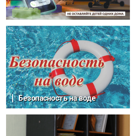
Безопасность на воде