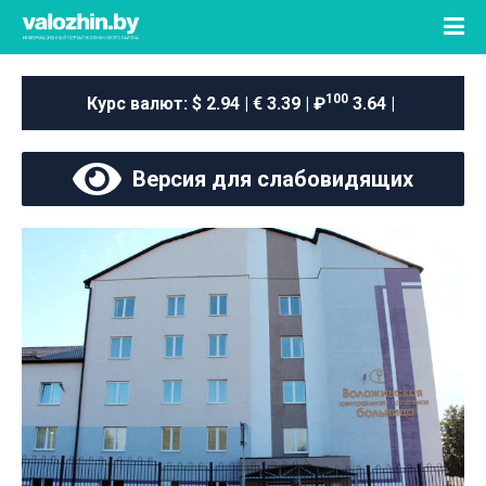
100
Курс валют:
$ 2.94 | € 3.39 | ₽
3.64 |
Версия для слабовидящих