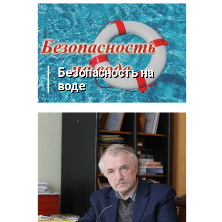
Безопасность на
воде