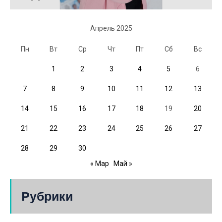
Апрель 2025
Пн
Вт
Ср
Чт
Пт
Сб
Вс
1
2
3
4
5
6
7
8
9
10
11
12
13
14
15
16
17
18
19
20
21
22
23
24
25
26
27
28
29
30
« Мар
Май »
Рубрики