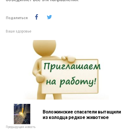
Поделиться
Ваше здоровье
Воложинские спасатели вытащили
из колодца редкое животное
Предыдущая новость