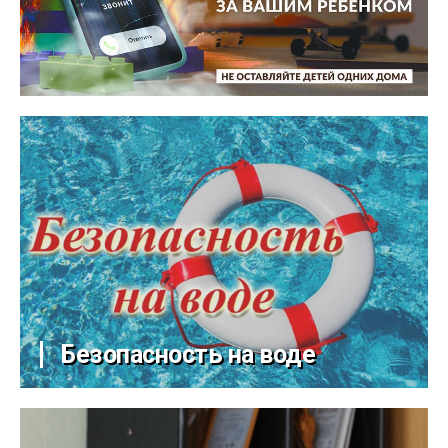
Безопасность на воде