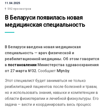
11.04.2025
592 просмотров
В Беларуси появилась новая 
медицинская специальность
В Беларуси введена новая медицинская
специальность — врач физической и
реабилитационной медицины. Об этом говорится
в
постановлении
Министерства здравоохранения
от 27 марта №32.
Сообщает
Mlyn.by.
Этот специалист будет заниматься не только
реабилитацией пациентов после болезней и травм,
но и использовать знания, навыки и компетенции в
области физиотерапии и лечебной физкультуры. Его
задача — вести и координировать весь процесс