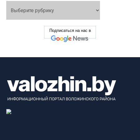
Подписаться на нас в