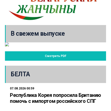
В свежем выпуске
Смотреть PDF
БЕЛТА
07.08.2026 00:59
Республика Корея попросила Британию
помочь с импортом российского СПГ