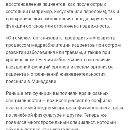
восстановления пациентов: как после острых
состояний (например, инсульта или перелома), так и
при хронических заболеваниях, когда нарушены
функции органов или ограничена подвижность.
«Он сможет организовать, проводить и управлять
процессом медреабилитации пациентов при остром
развитии заболевания или травмы, а также при
хроническом течении заболевания, при наличии
нарушений функций органов и систем организма
пациента и ограничений жизнедеятельности», —
пояснили в Минздраве.
Раньше эти функции выполняли врачи разных
специальностей — врач-специалист по профилю
оказываемой медпомощи, врач-физиотерапевт, врач
по лечебной физкультуре и другие. Теперь же
появился многопрофильный специалист, который
объединяет все эти направления.