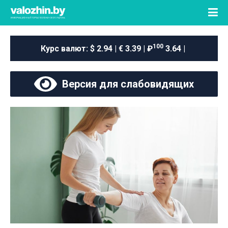
100
Курс валют:
$ 2.94 | € 3.39 | ₽
3.64 |
Версия для слабовидящих