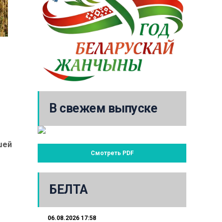
В свежем выпуске
шей
Смотреть PDF
БЕЛТА
06.08.2026 17:58