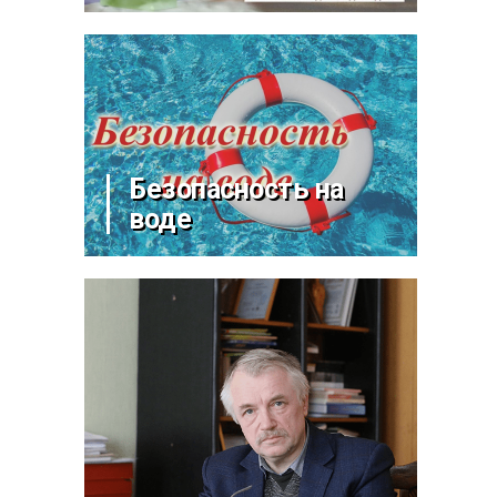
Безопасность на
воде