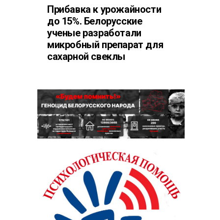
Прибавка к урожайности
до 15%. Белорусские
ученые разработали
микробный препарат для
сахарной свеклы