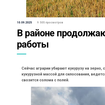
10.09.2025
505 просмотров
В районе продолжаю
работы
Сейчас аграрии убирают кукурузу на зерно,
кукурузной массой для силосования, ведетс
свозится солома с полей.