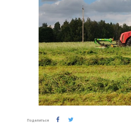
Поделиться