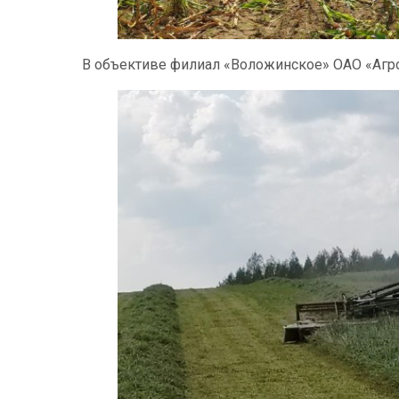
В объективе филиал «Воложинское» ОАО «Аг