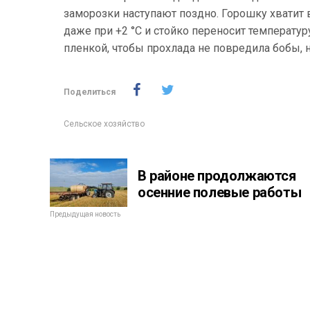
заморозки наступают поздно. Горошку хватит в
даже при +2 °С и стойко переносит температур
пленкой, чтобы прохлада не повредила бобы, 
Поделиться
Сельское хозяйство
В районе продолжаются
осенние полевые работы
Предыдущая новость