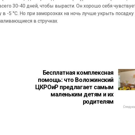
сего 30-40 дней, чтобы вырасти. Он хорошо себя чувствуе
у в -5 °С. Но при заморозках на ночь лучше укрыть посадку
наливающиеся в стручках.
Бесплатная комплексная
помощь: что Воложинский
ЦКРОиР предлагает самым
маленьким детям и их
родителям
Следующ