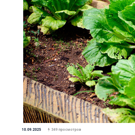
10.09.2025
349 просмотров