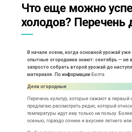
Что еще можно успе
холодов? Перечень 
В начале осени, когда основной урожай уже 
опытные огородники знают: сентябрь — не 
запросто собрать второй урожай до наступл
материале.
По информации
Белта.
Дела огородные
Перечень культур, которые сажают в первый 
предлагаю рассмотреть редис, который относи
температуры идут ему только на пользу. Боле
осенью, гораздо сочнее и вкуснее летнего или