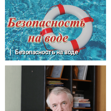
Безопасность на воде