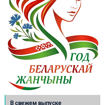
В свежем выпуске