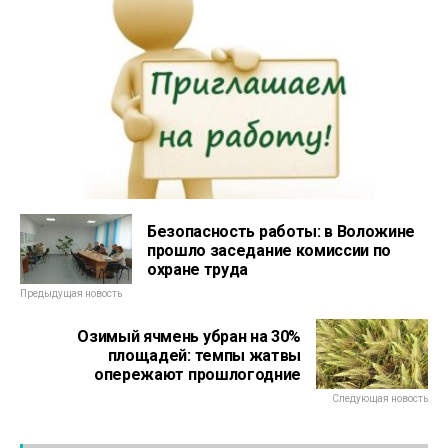
Безопасность работы: в Воложине
прошло заседание комиссии по
охране труда
Предыдущая новость
Озимый ячмень убран на 30%
площадей: темпы жатвы
опережают прошлогодние
Следующая новость