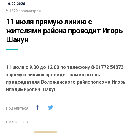
10.07.2026
1379 просмотров
11 июля прямую линию с 
жителями района проводит Игорь 
Шакун
11 июля с 9.00 до 12.00
по телефону 8-01772 54373
«прямую линию» проведет заместитель
председателя Воложинского райисполкома
Игорь
Владимирович Шакун.
Поделиться
Официально