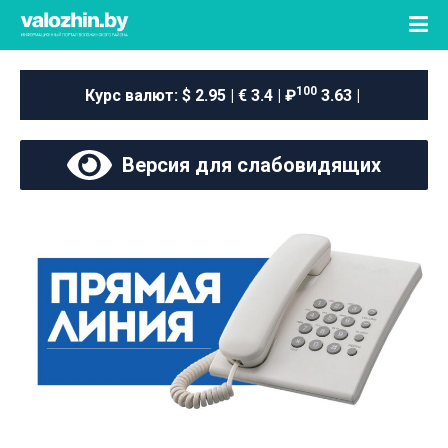
100
Курс валют:
$ 2.95 | € 3.4 | ₽
3.63 |
Версия для слабовидящих