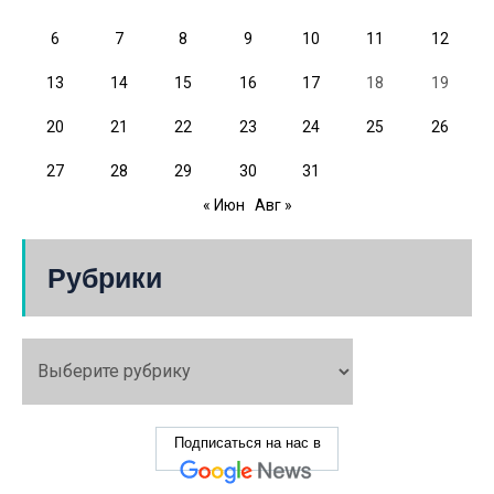
6
7
8
9
10
11
12
13
14
15
16
17
18
19
20
21
22
23
24
25
26
27
28
29
30
31
« Июн
Авг »
Рубрики
Подписаться на нас в