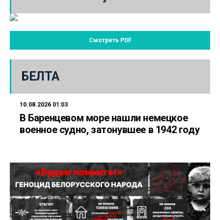
Смотреть PDF
БЕЛТА
10.08.2026 01:03
В Баренцевом море нашли немецкое
военное судно, затонувшее в 1942 году