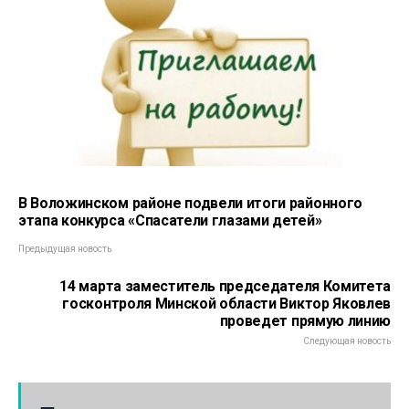
В Воложинском районе подвели итоги районного
этапа конкурса «Спасатели глазами детей»
Предыдущая новость
14 марта заместитель председателя Комитета
госконтроля Минской области Виктор Яковлев
проведет прямую линию
Следующая новость