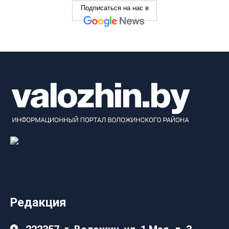
Подписаться на нас в
Редакция