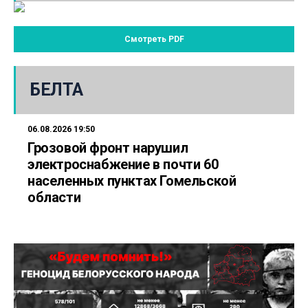
Смотреть PDF
БЕЛТА
06.08.2026 19:50
Грозовой фронт нарушил
электроснабжение в почти 60
населенных пунктах Гомельской
области