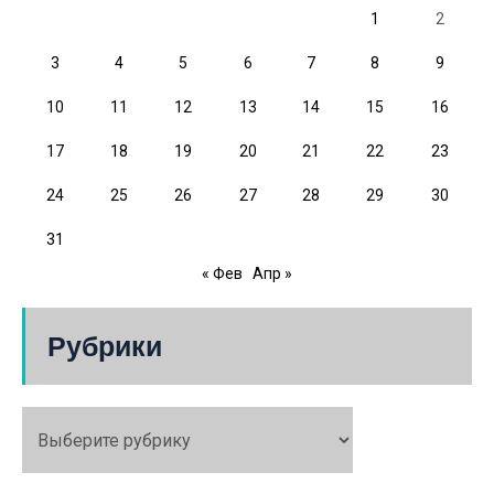
1
2
3
4
5
6
7
8
9
10
11
12
13
14
15
16
17
18
19
20
21
22
23
24
25
26
27
28
29
30
31
« Фев
Апр »
Рубрики