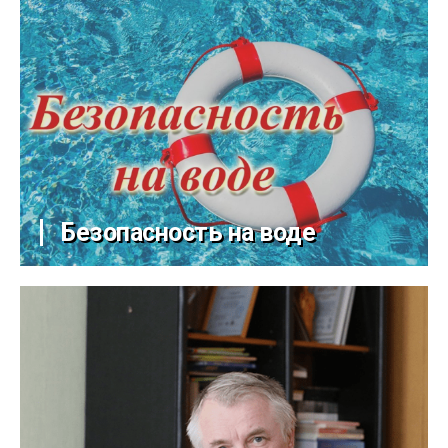
Безопасность на воде