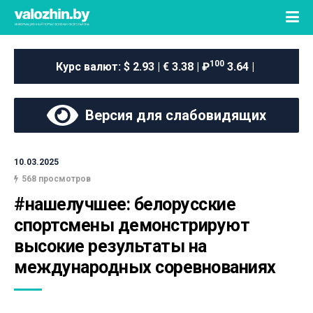
100
Курс валют:
$ 2.93 | € 3.38 | ₽
3.64 |
Версия для слабовидящих
10.03.2025
568 просмотров
#нашелучшее: белорусские 
спортсмены демонстрируют 
высокие результаты на 
международных соревнованиях