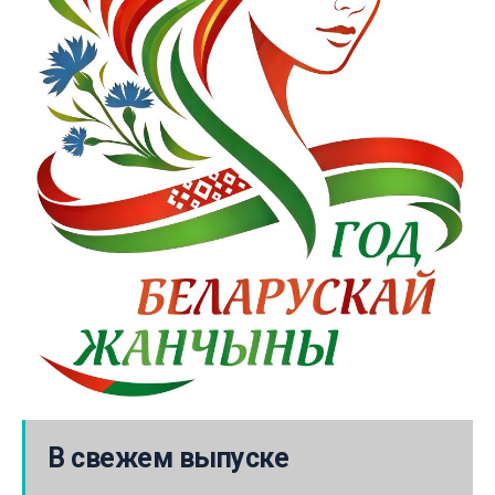
В свежем выпуске