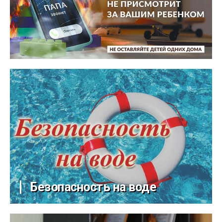
Безопасность на воде