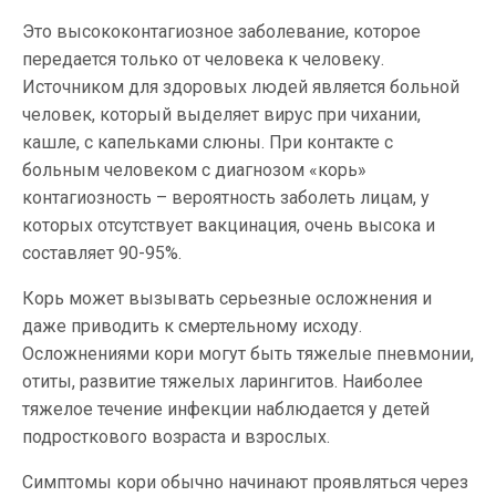
Это высококонтагиозное заболевание, которое
передается только от человека к человеку.
Источником для здоровых людей является больной
человек, который выделяет вирус при чихании,
кашле, с капельками слюны. При контакте с
больным человеком с диагнозом «корь»
контагиозность – вероятность заболеть лицам, у
которых отсутствует вакцинация, очень высока и
составляет 90-95%.
Корь может вызывать серьезные осложнения и
даже приводить к смертельному исходу.
Осложнениями кори могут быть тяжелые пневмонии,
отиты, развитие тяжелых ларингитов. Наиболее
тяжелое течение инфекции наблюдается у детей
подросткового возраста и взрослых.
Симптомы кори обычно начинают проявляться через