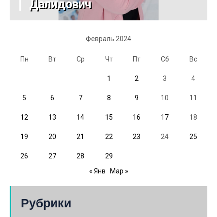
Далидович
Февраль 2024
Пн
Вт
Ср
Чт
Пт
Сб
Вс
1
2
3
4
5
6
7
8
9
10
11
12
13
14
15
16
17
18
19
20
21
22
23
24
25
26
27
28
29
« Янв
Мар »
Рубрики