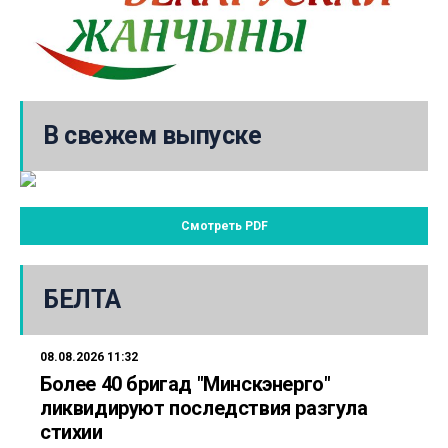
В свежем выпуске
Смотреть PDF
БЕЛТА
08.08.2026 11:32
Более 40 бригад "Минскэнерго"
ликвидируют последствия разгула
стихии