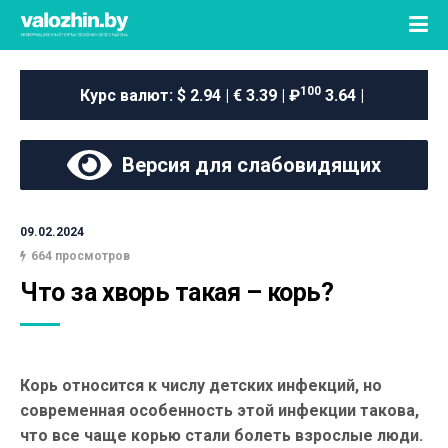
100
Курс валют:
$ 2.94 | € 3.39 | ₽
3.64 |
Версия для слабовидящих
09.02.2024
664 просмотров
Что за хворь такая – корь?
Корь относится к числу детских инфекций, но
современная особенность этой инфекции такова,
что все чаще корью стали болеть взрослые люди.