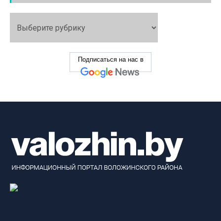
Подписаться на нас в