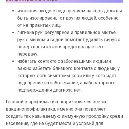
изоляция: люди с подозрением на корь должны
быть изолированы от других людей, особенно
от не привитых лиц;
гигиена рук: регулярное и правильное мытье
рук с мылом и водой помогает удалять вирус с
поверхности кожи и предотвращает его
передачу;
избегать контакта с заболевшими людьми:
важно избегать близкого контакта с людьми, у
которых есть симптомы кори или у кого идет
подозрение на заболевание, а лабораторного
подтверждения диагноза нет.
Главной в профилактике кори является все же
вакцинопрофилактика, именно она позволяет
создать так называемую иммунную прослойку среди
населения, где не будет места и условий для