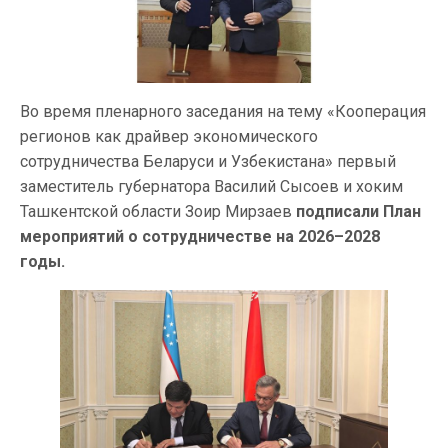
Во время пленарного заседания на тему «Кооперация
регионов как драйвер экономического
сотрудничества Беларуси и Узбекистана» первый
заместитель губернатора Василий Сысоев и хоким
Ташкентской области Зоир Мирзаев
подписали План
мероприятий о сотрудничестве на 2026–2028
годы.