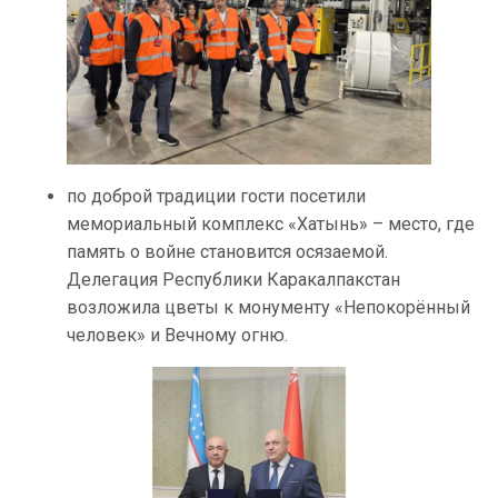
по доброй традиции гости посетили
мемориальный комплекс «Хатынь» – место, где
память о войне становится осязаемой.
Делегация Республики Каракалпакстан
возложила цветы к монументу «Непокорённый
человек» и Вечному огню.