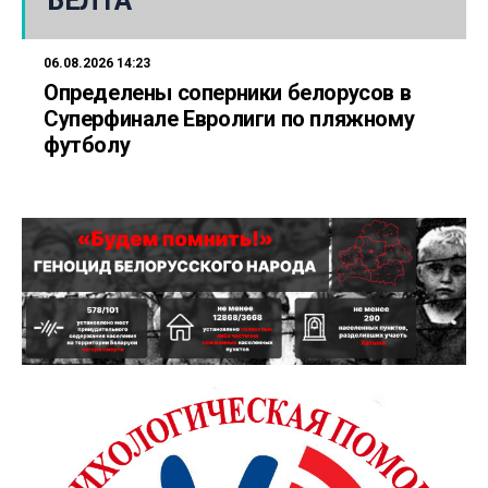
БЕЛТА
06.08.2026 14:23
Определены соперники белорусов в
Суперфинале Евролиги по пляжному
футболу