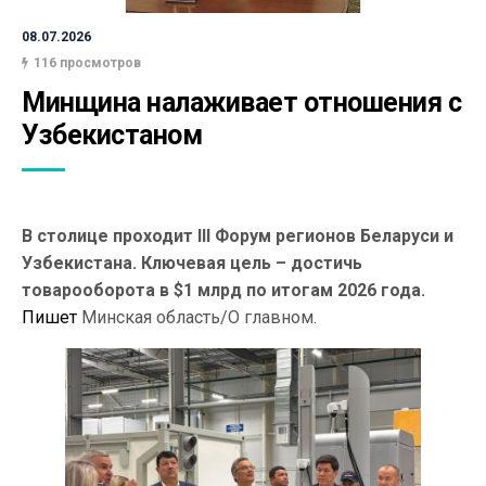
08.07.2026
116 просмотров
Минщина налаживает отношения с 
Узбекистаном
В столице проходит III Форум регионов Беларуси и
Узбекистана. Ключевая цель – достичь
товарооборота в $1 млрд по итогам 2026 года.
Пишет
Минская область/О главном.