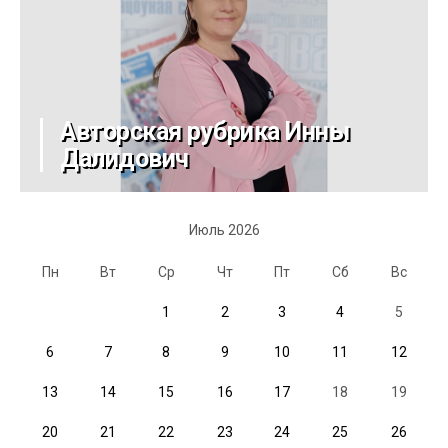
Авторская рубрика Инны
Далидович
Июль 2026
Пн
Вт
Ср
Чт
Пт
Сб
Вс
1
2
3
4
5
6
7
8
9
10
11
12
13
14
15
16
17
18
19
20
21
22
23
24
25
26