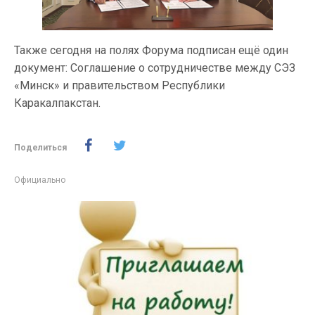
Также сегодня на полях Форума подписан ещё один
документ: Соглашение о сотрудничестве между СЭЗ
«Минск» и правительством Республики
Каракалпакстан.
Поделиться
Официально