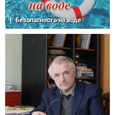
Безопасность на воде