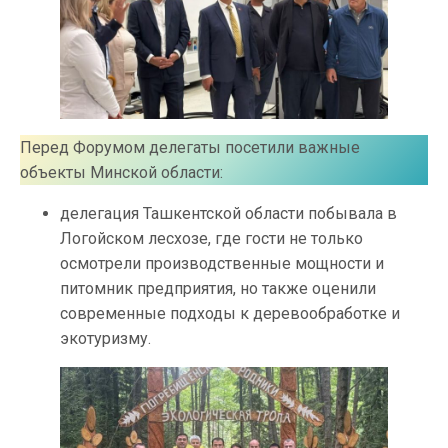
Перед Форумом делегаты посетили важные
объекты Минской области:
делегация Ташкентской области побывала в
Логойском лесхозе, где гости не только
осмотрели производственные мощности и
питомник предприятия, но также оценили
современные подходы к деревообработке и
экотуризму.