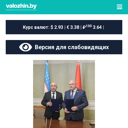
100
Курс валют:
$ 2.93 | € 3.38 | ₽
3.64 |
Версия для слабовидящих