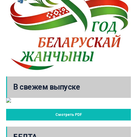
В свежем выпуске
Смотреть PDF