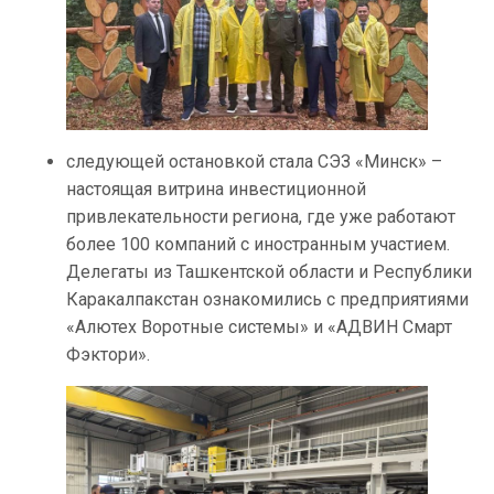
следующей остановкой стала СЭЗ «Минск» –
настоящая витрина инвестиционной
привлекательности региона, где уже работают
более 100 компаний с иностранным участием.
Делегаты из Ташкентской области и Республики
Каракалпакстан ознакомились с предприятиями
«Алютех Воротные системы» и «АДВИН Смарт
Фэктори».