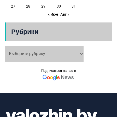
27
28
29
30
31
« Июн
Авг »
Рубрики
Подписаться на нас в