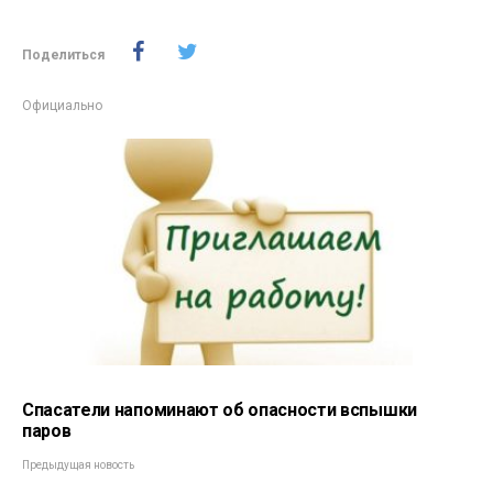
Поделиться
Официально
Спасатели напоминают об опасности вспышки
паров
Предыдущая новость