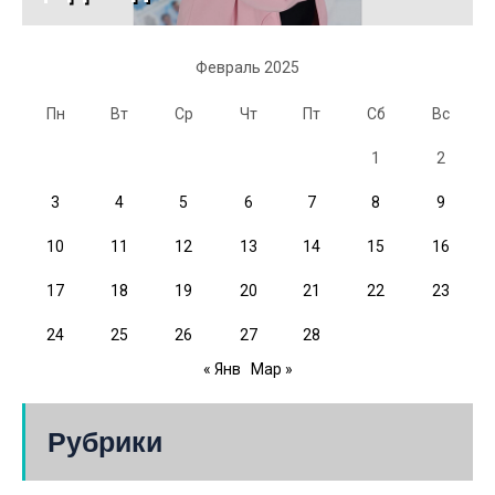
Февраль 2025
Пн
Вт
Ср
Чт
Пт
Сб
Вс
1
2
3
4
5
6
7
8
9
10
11
12
13
14
15
16
17
18
19
20
21
22
23
24
25
26
27
28
« Янв
Мар »
Рубрики