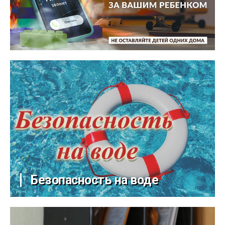
Безопасность на воде