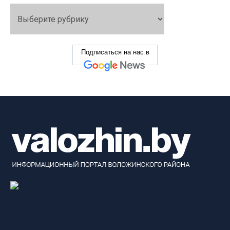
Подписаться на нас в