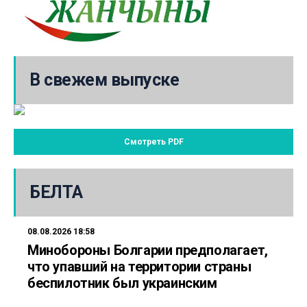
В свежем выпуске
Смотреть PDF
БЕЛТА
08.08.2026 18:58
Минобороны Болгарии предполагает,
что упавший на территории страны
беспилотник был украинским