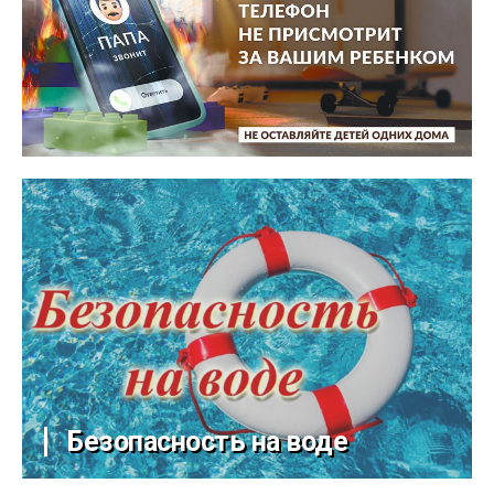
Безопасность на воде