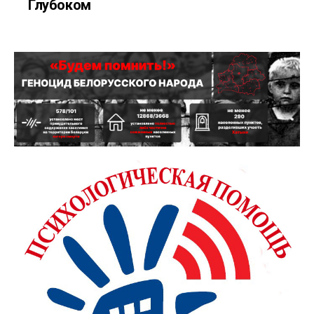
Глубоком