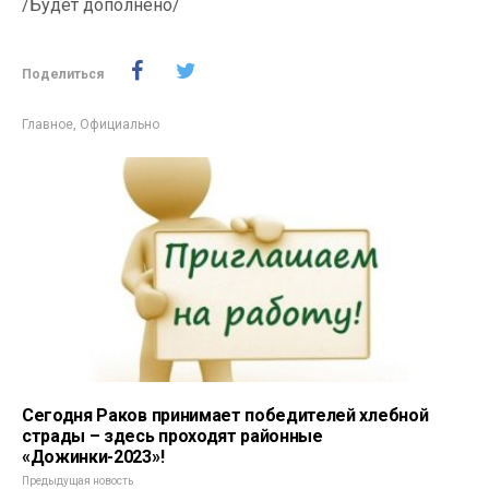
/Будет дополнено/
Поделиться
Главное
,
Официально
Сегодня Раков принимает победителей хлебной
страды – здесь проходят районные
«Дожинки-2023»!
Предыдущая новость