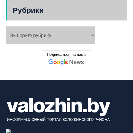
Рубрики
Подписаться на нас в