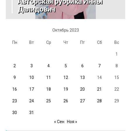
Авторская рубрика Инны
Далидович
Октябрь 2023
Пн
Вт
Ср
Чт
Пт
Сб
Вс
1
2
3
4
5
6
7
8
9
10
11
12
13
14
15
16
17
18
19
20
21
22
23
24
25
26
27
28
29
30
31
« Сен
Ноя »