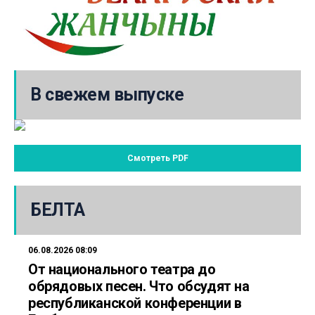
В свежем выпуске
Смотреть PDF
БЕЛТА
06.08.2026 08:09
От национального театра до
обрядовых песен. Что обсудят на
республиканской конференции в