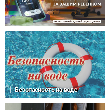
Безопасность на воде