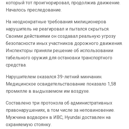
который тот проигнорировал, продолжив движение.
Началось преследование.
На неоднократные требования милиционеров
нарушитель не реагировал и пытался скрыться.
Своими действиями он создавал реальную угрозу
безопасности иных участников дорожного движения.
Инспекторы приняли решение об использовании
табельного оружия для остановки транспортного
средства.
Нарушителем оказался 39-летний минчанин.
Медицинское освидетельствование показало 1,58
промилле в выдыхаемом им воздухе.
Составлено три протокола об административных
правонарушениях, в том числе за неповиновение.
Мужчина водворен в ИВС, Hyundai доставлен на
охраняемую стоянку.