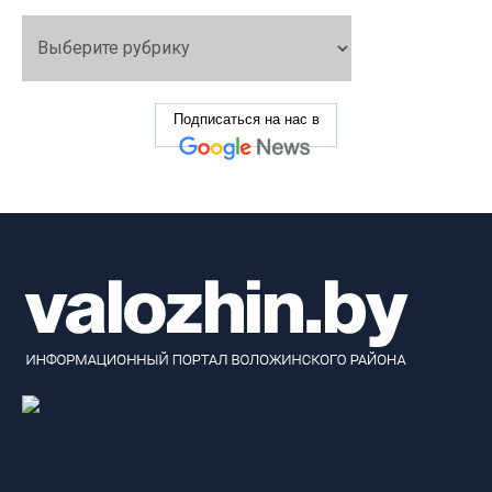
Подписаться на нас в