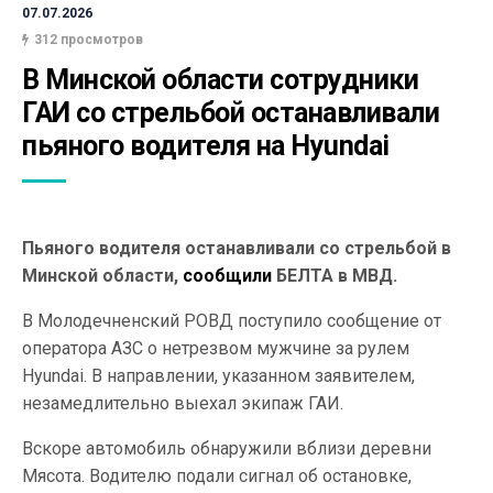
07.07.2026
312 просмотров
В Минской области сотрудники 
ГАИ со стрельбой останавливали 
пьяного водителя на Hyundai
Пьяного водителя останавливали со стрельбой в
Минской области,
сообщили
БЕЛТА в МВД.
В Молодечненский РОВД поступило сообщение от
оператора АЗС о нетрезвом мужчине за рулем
Hyundai. В направлении, указанном заявителем,
незамедлительно выехал экипаж ГАИ.
Вскоре автомобиль обнаружили вблизи деревни
Мясота. Водителю подали сигнал об остановке,