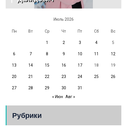
Июль 2026
Пн
Вт
Ср
Чт
Пт
Сб
Вс
1
2
3
4
5
6
7
8
9
10
11
12
13
14
15
16
17
18
19
20
21
22
23
24
25
26
27
28
29
30
31
« Июн
Авг »
Рубрики