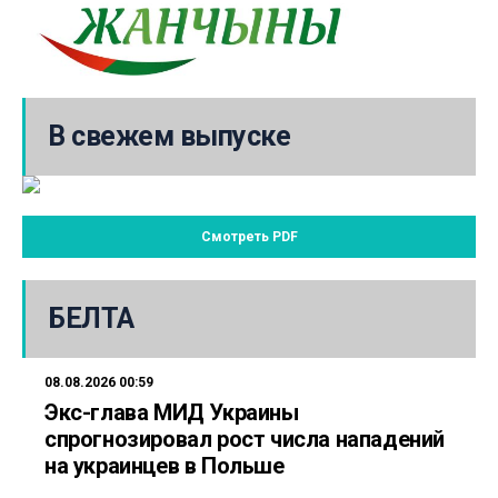
В свежем выпуске
Смотреть PDF
БЕЛТА
08.08.2026 00:59
Экс-глава МИД Украины
спрогнозировал рост числа нападений
на украинцев в Польше