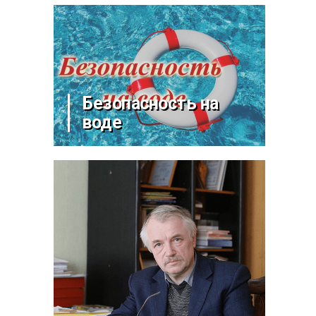
Безопасность на
воде