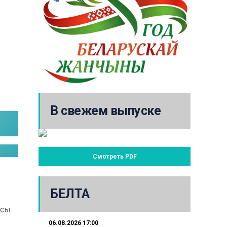
В свежем выпуске
Смотреть PDF
БЕЛТА
сы.
06.08.2026 17:00