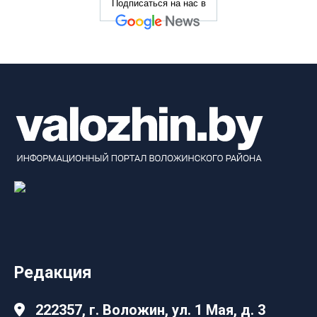
Подписаться на нас в
Редакция
222357, г. Воложин, ул. 1 Мая, д. 3