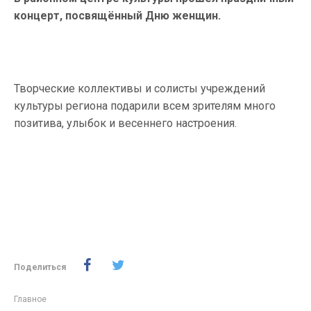
концерт, посвящённый Дню женщин.
Творческие коллективы и солисты учреждений
культуры региона подарили всем зрителям много
позитива, улыбок и весеннего настроения.
Поделиться
Главное