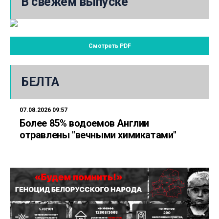
В свежем выпуске
Смотреть PDF
БЕЛТА
07.08.2026 09:57
Более 85% водоемов Англии
отравлены "вечными химикатами"