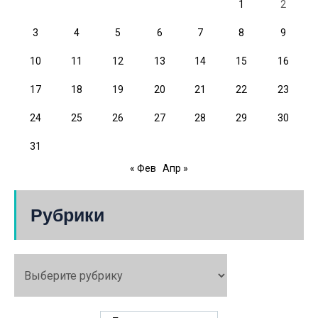
1
2
3
4
5
6
7
8
9
10
11
12
13
14
15
16
17
18
19
20
21
22
23
24
25
26
27
28
29
30
31
« Фев
Апр »
Рубрики