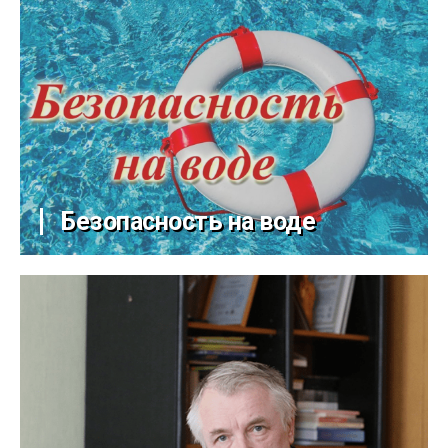
Безопасность на воде