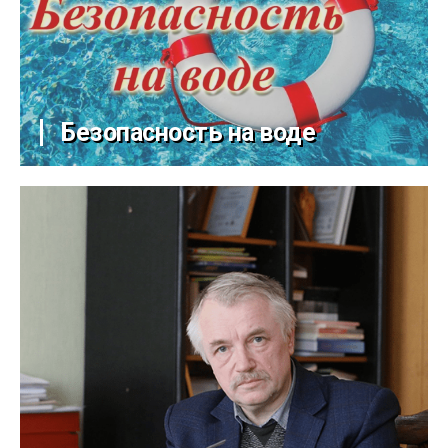
Безопасность на воде