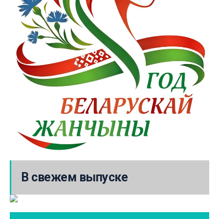
В свежем выпуске