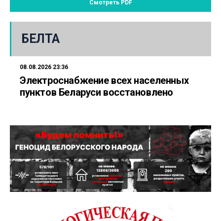
Смотреть PDF
БЕЛТА
08.08.2026 23:36
Электроснабжение всех населенных
пунктов Беларуси восстановлено