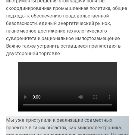
инструменты решения этой задачи понятны:
скоординированная промышленная политика, общие
подходы к обеспечению продовольственной
безопасности, единый энергетический рынок,
планомерное достижение технологического
суверенитета и рациональное импортозамещение.
Важно также устранить оставшиеся препятствия в
двусторонней торговле.
Мы уже приступили к реализации совместных
проектов в таких областях, как микроэлектроника,