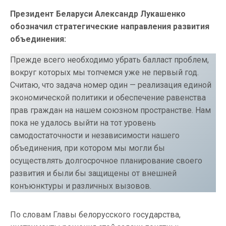
Президент Беларуси Александр Лукашенко
обозначил стратегические направления развития
объединения:
Прежде всего необходимо убрать балласт проблем,
вокруг которых мы топчемся уже не первый год.
Считаю, что задача номер один — реализация единой
экономической политики и обеспечение равенства
прав граждан на нашем союзном пространстве. Нам
пока не удалось выйти на тот уровень
самодостаточности и независимости нашего
объединения, при котором мы могли бы
осуществлять долгосрочное планирование своего
развития и были бы защищены от внешней
конъюнктуры и различных вызовов.
По словам Главы белорусского государства,