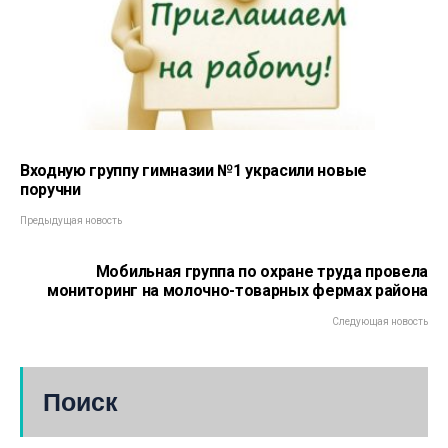
Входную группу гимназии №1 украсили новые
поручни
Предыдущая новость
Мобильная группа по охране труда провела
мониторинг на молочно-товарных фермах района
Следующая новость
Поиск