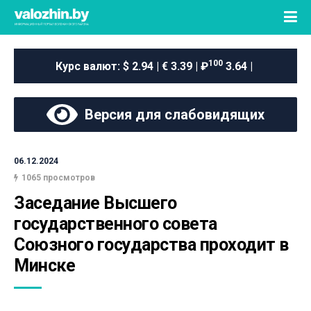
100
Курс валют:
$ 2.94 | € 3.39 | ₽
3.64 |
Версия для слабовидящих
06.12.2024
1065 просмотров
Заседание Высшего 
государственного совета 
Союзного государства проходит в 
Минске