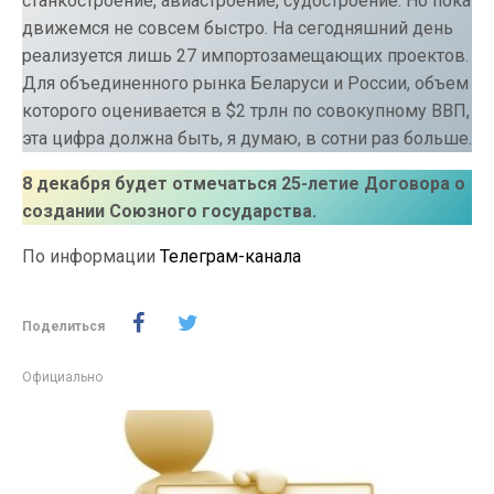
станкостроение, авиастроение, судостроение. Но пока
движемся не совсем быстро. На сегодняшний день
реализуется лишь 27 импортозамещающих проектов.
Для объединенного рынка Беларуси и России, объем
которого оценивается в $2 трлн по совокупному ВВП,
эта цифра должна быть, я думаю, в сотни раз больше.
8 декабря будет отмечаться 25-летие Договора о
создании Союзного государства.
По информации
Телеграм-канала
Поделиться
Официально