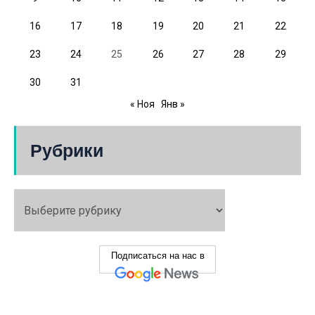
16
17
18
19
20
21
22
23
24
25
26
27
28
29
30
31
« Ноя
Янв »
Рубрики
Подписаться на нас в