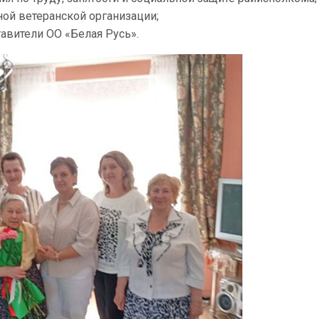
ой ветеранской организации;
авители ОО «Белая Русь».