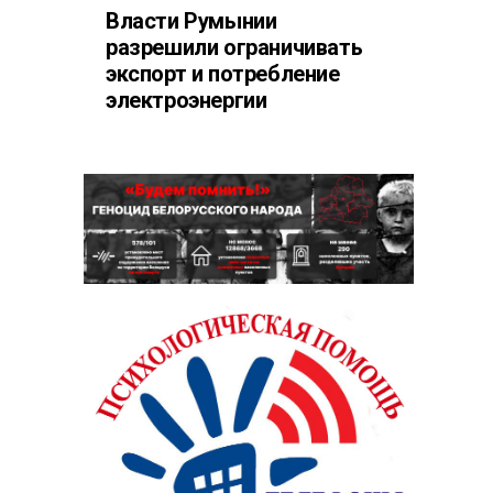
Власти Румынии
разрешили ограничивать
экспорт и потребление
электроэнергии