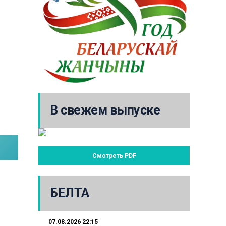
В свежем выпуске
Смотреть PDF
БЕЛТА
07.08.2026 22:15