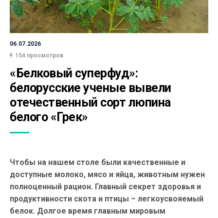
06.07.2026
154 просмотров
«Белковый суперфуд»: 
белорусские ученые вывели 
отечественный сорт люпина 
белого «Грек»
Чтобы на нашем столе были качественные и
доступные молоко, мясо и яйца, животным нужен
полноценный рацион. Главный секрет здоровья и
продуктивности скота и птицы – легкоусвояемый
белок. Долгое время главным мировым