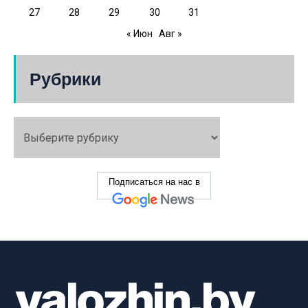
27
28
29
30
31
« Июн
Авг »
Рубрики
Подписаться на нас в