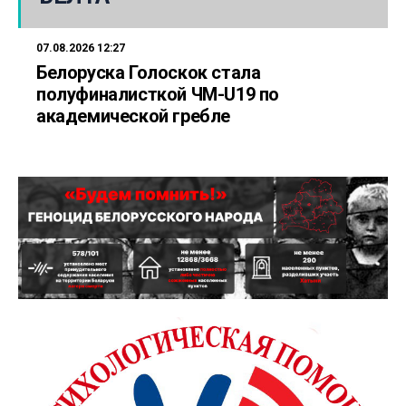
07.08.2026 12:27
Белоруска Голоскок стала
полуфиналисткой ЧМ-U19 по
академической гребле