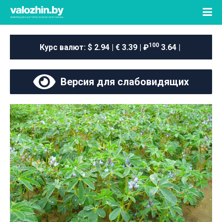
100
Курс валют:
$ 2.94 | € 3.39 | ₽
3.64 |
Версия для слабовидящих