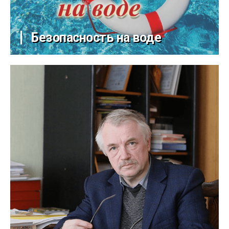
Безопасность на воде