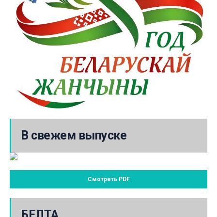
В свежем выпуске
Смотреть PDF
БЕЛТА