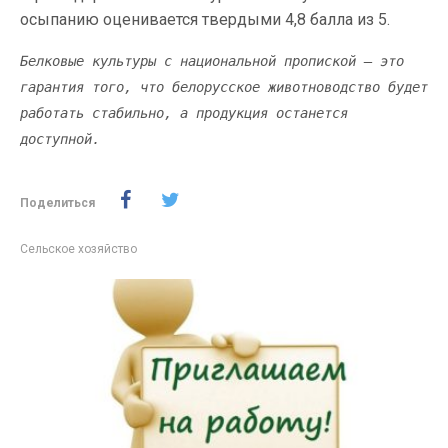
осыпанию оценивается твердыми 4,8 балла из 5.
Белковые культуры с национальной пропиской – это
гарантия того, что белорусское животноводство будет
работать стабильно, а продукция останется
доступной.
Поделиться
Сельское хозяйство