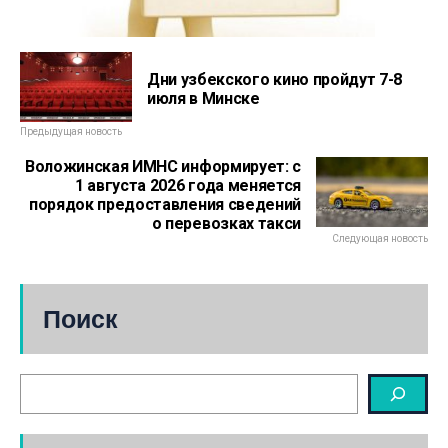
Дни узбекского кино пройдут 7-8
июля в Минске
Предыдущая новость
Воложинская ИМНС информирует: с
1 августа 2026 года меняется
порядок предоставления сведений
о перевозках такси
Следующая новость
Поиск