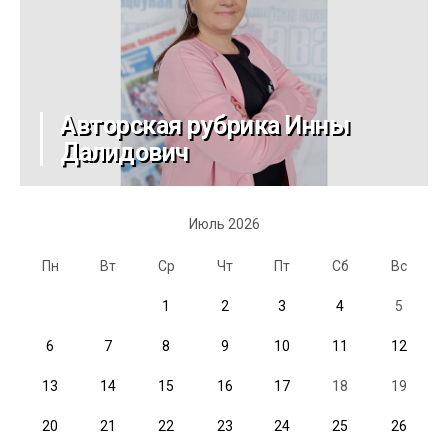
Авторская рубрика Инны
Далидович
Июль 2026
Пн
Вт
Ср
Чт
Пт
Сб
Вс
1
2
3
4
5
6
7
8
9
10
11
12
13
14
15
16
17
18
19
20
21
22
23
24
25
26