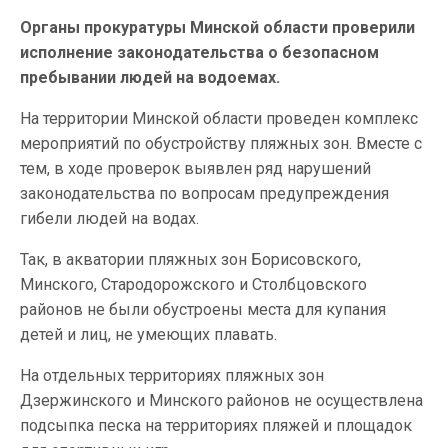
Органы прокуратуры Минской области проверили
исполнение законодательства о безопасном
пребывании людей на водоемах.
На территории Минской области проведен комплекс
мероприятий по обустройству пляжных зон. Вместе с
тем, в ходе проверок выявлен ряд нарушений
законодательства по вопросам предупреждения
гибели людей на водах.
Так, в акватории пляжных зон Борисовского,
Минского, Стародорожского и Столбцовского
районов не были обустроены места для купания
детей и лиц, не умеющих плавать.
На отдельных территориях пляжных зон
Дзержинского и Минского районов не осуществлена
подсыпка песка на территориях пляжей и площадок