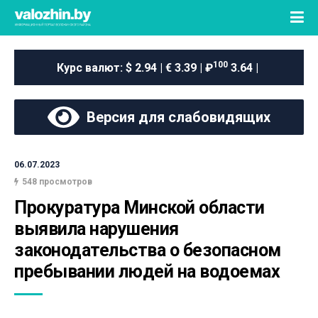
100
Курс валют:
$ 2.94 | € 3.39 | ₽
3.64 |
Версия для слабовидящих
06.07.2023
548 просмотров
Прокуратура Минской области 
выявила нарушения 
законодательства о безопасном 
пребывании людей на водоемах