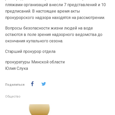
пляжами организаций внесли 7 представлений и 10
предписаний. В настоящее время акты
прокурорского надзора находятся на рассмотрении.
Вопросы безопасности жизни людей на воде
остаются в поле зрения надзорного ведомства до
окончания купального сезона.
Старший прокурор отдела
прокуратуры Минской области
Юлия Слука
Поделиться
Общество