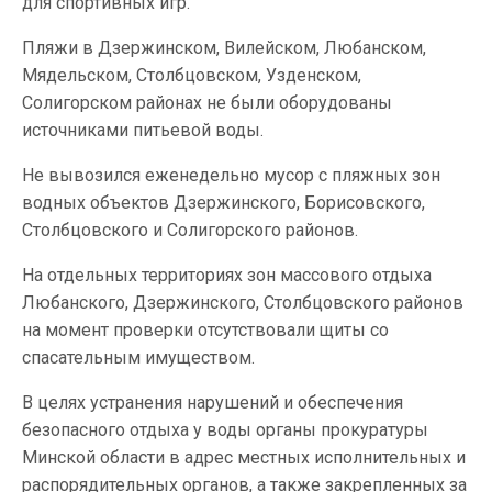
для спортивных игр.
Пляжи в Дзержинском, Вилейском, Любанском,
Мядельском, Столбцовском, Узденском,
Солигорском районах не были оборудованы
источниками питьевой воды.
Не вывозился еженедельно мусор с пляжных зон
водных объектов Дзержинского, Борисовского,
Столбцовского и Солигорского районов.
На отдельных территориях зон массового отдыха
Любанского, Дзержинского, Столбцовского районов
на момент проверки отсутствовали щиты со
спасательным имуществом.
В целях устранения нарушений и обеспечения
безопасного отдыха у воды органы прокуратуры
Минской области в адрес местных исполнительных и
распорядительных органов, а также закрепленных за