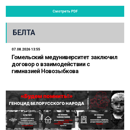
Смотреть PDF
БЕЛТА
07.08.2026 13:55
Гомельский медуниверситет заключил
договор о взаимодействии с
гимназией Новозыбкова