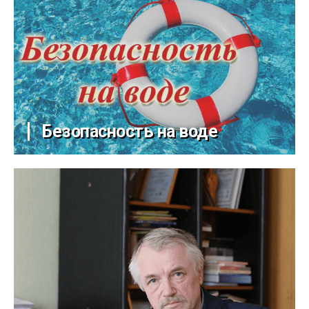
Безопасность на воде