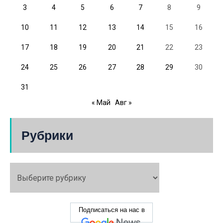
3
4
5
6
7
8
9
10
11
12
13
14
15
16
17
18
19
20
21
22
23
24
25
26
27
28
29
30
31
« Май
Авг »
Рубрики
Подписаться на нас в