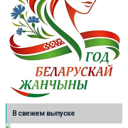
В свежем выпуске