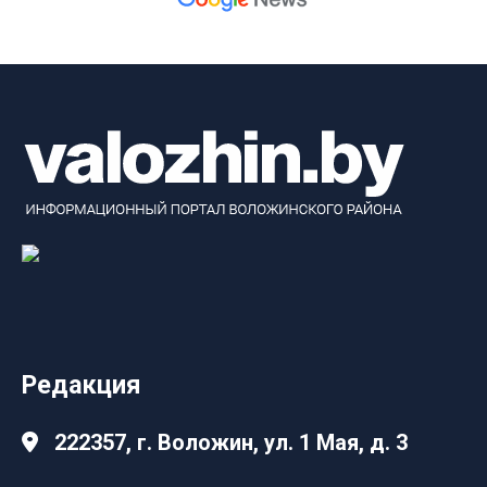
Редакция
222357, г. Воложин, ул. 1 Мая, д. 3