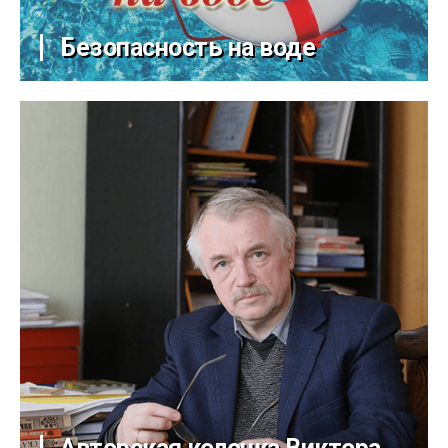
Безопасность на воде