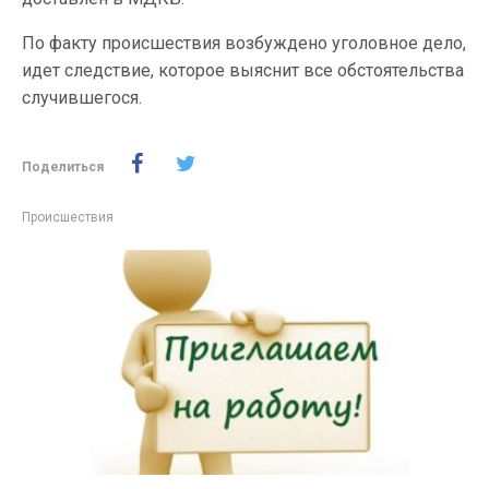
По факту происшествия возбуждено уголовное дело,
идет следствие, которое выяснит все обстоятельства
случившегося.
Поделиться
Происшествия