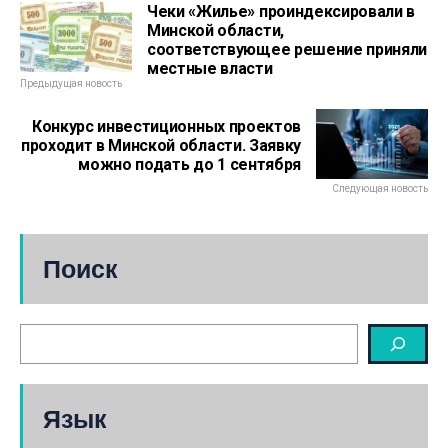
Чеки «Жилье» проиндексировали в
Минской области,
соответствующее решение приняли
местные власти
Предыдущая новость
Конкурс инвестиционных проектов
проходит в Минской области. Заявку
можно подать до 1 сентября
Следующая новость
Поиск
Язык