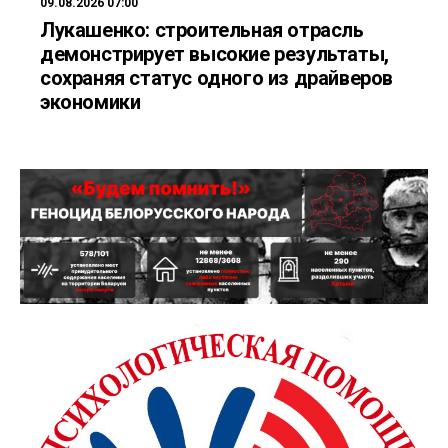
09.08.2026 07:00
Лукашенко: строительная отрасль
демонстрирует высокие результаты,
сохраняя статус одного из драйверов
экономики