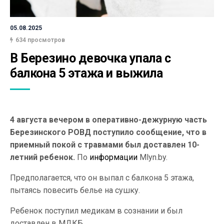
05.08.2025
634 просмотров
В Березино девочка упала с 
балкона 5 этажа и выжила
4 августа вечером в оперативно-дежурную часть
Березинского РОВД поступило сообщение, что в
приемный покой с травмами был доставлен 10-
летний ребенок.
По
информации
Mlyn.by.
Предполагается, что он выпал с балкона 5 этажа,
пытаясь повесить белье на сушку.
Ребенок поступил медикам в сознании и был
доставлен в МДКБ.