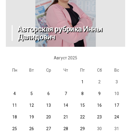
Авторская рубрика Инны
Далидович
Август 2025
Пн
Вт
Ср
Чт
Пт
Сб
Вс
1
2
3
4
5
6
7
8
9
10
11
12
13
14
15
16
17
18
19
20
21
22
23
24
25
26
27
28
29
30
31