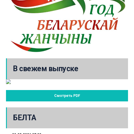
В свежем выпуске
Смотреть PDF
БЕЛТА