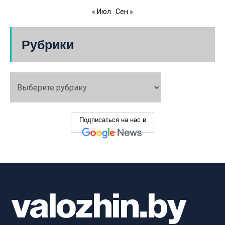
« Июл
Сен »
Рубрики
Подписаться на нас в