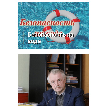
Безопасность на
воде