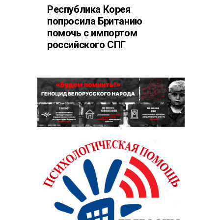
Республика Корея
попросила Британию
помочь с импортом
российского СПГ