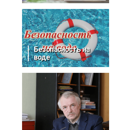
Безопасность на
воде