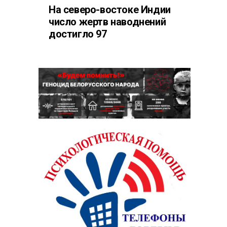
На северо-востоке Индии
число жертв наводнений
достигло 97