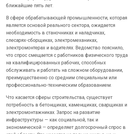
ближайшие пять лет.
В сфере обрабатывающей промышленности, которая
является основой реального сектора, ожидается
необходимость в станочниках и наладчиках,
слесарях-сборщиках, электромеханиках,
электромонтерах и водителях. Ведомство пояснило,
что спрос смещается с работников физического труда
на квалифицированных рабочих, способных
обслуживать и работать на сложном оборудовании,
преимущественно со средним специальным или
профессионально-техническим образованием.
Что касается сферы строительства, существует
потребность в бетонщиках, каменщиках, сварщиках и
электромонтажниках. Запрос на развитие
инфраструктуры — как социальной, так и
экономической — определяет долгосрочный спрос в