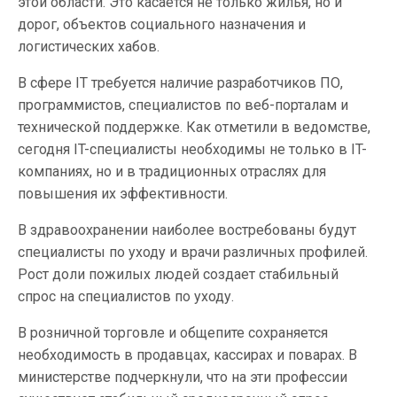
этой области. Это касается не только жилья, но и
дорог, объектов социального назначения и
логистических хабов.
В сфере IT требуется наличие разработчиков ПО,
программистов, специалистов по веб-порталам и
технической поддержке. Как отметили в ведомстве,
сегодня IT-специалисты необходимы не только в IT-
компаниях, но и в традиционных отраслях для
повышения их эффективности.
В здравоохранении наиболее востребованы будут
специалисты по уходу и врачи различных профилей.
Рост доли пожилых людей создает стабильный
спрос на специалистов по уходу.
В розничной торговле и общепите сохраняется
необходимость в продавцах, кассирах и поварах. В
министерстве подчеркнули, что на эти профессии