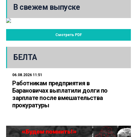
В свежем выпуске
Смотреть PDF
БЕЛТА
06.08.2026 11:51
Работникам предприятия в
Барановичах выплатили долги по
зарплате после вмешательства
прокуратуры