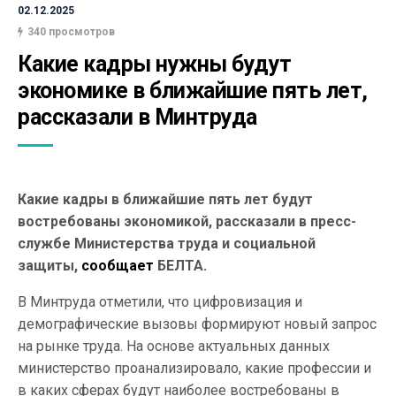
02.12.2025
340 просмотров
Какие кадры нужны будут 
экономике в ближайшие пять лет, 
рассказали в Минтруда
Какие кадры в ближайшие пять лет будут
востребованы экономикой, рассказали в пресс-
службе Министерства труда и социальной
защиты,
сообщает
БЕЛТА.
В Минтруда отметили, что цифровизация и
демографические вызовы формируют новый запрос
на рынке труда. На основе актуальных данных
министерство проанализировало, какие профессии и
в каких сферах будут наиболее востребованы в