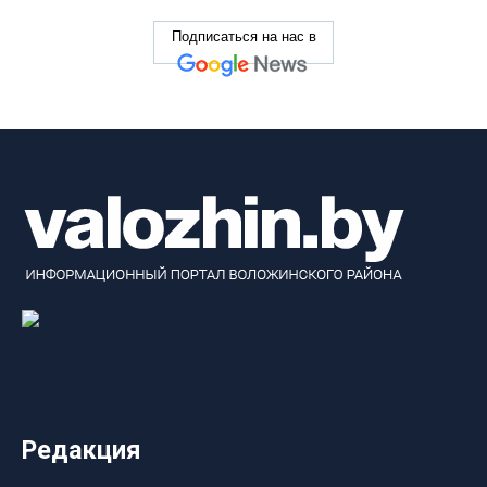
Подписаться на нас в
Редакция