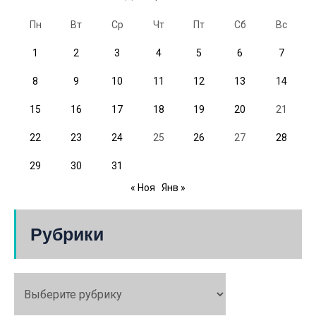
Пн
Вт
Ср
Чт
Пт
Сб
Вс
1
2
3
4
5
6
7
8
9
10
11
12
13
14
15
16
17
18
19
20
21
22
23
24
25
26
27
28
29
30
31
« Ноя
Янв »
Рубрики