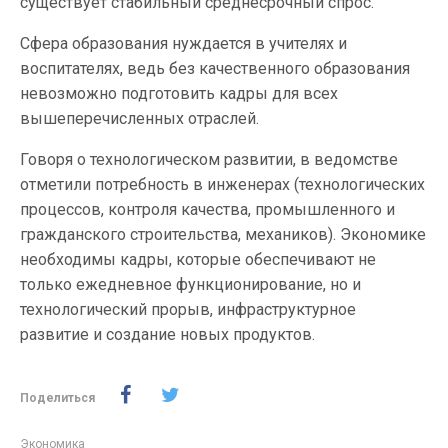
существует стабильный среднесрочный спрос.
Сфера образования нуждается в учителях и
воспитателях, ведь без качественного образования
невозможно подготовить кадры для всех
вышеперечисленных отраслей.
Говоря о технологическом развитии, в ведомстве
отметили потребность в инженерах (технологических
процессов, контроля качества, промышленного и
гражданского строительства, механиков). Экономике
необходимы кадры, которые обеспечивают не
только ежедневное функционирование, но и
технологический прорыв, инфраструктурное
развитие и создание новых продуктов.
Поделиться
Экономика