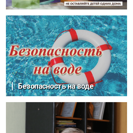
Безопасность на воде