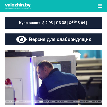
100
Курс валют:
$ 2.93 | € 3.38 | ₽
3.64 |
Версия для слабовидящих