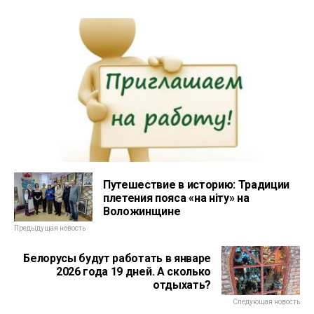
Путешествие в историю: Традиции
плетения пояса «на ніту» на
Воложинщине
Предыдущая новость
Белорусы будут работать в январе
2026 года 19 дней. А сколько
отдыхать?
Следующая новость