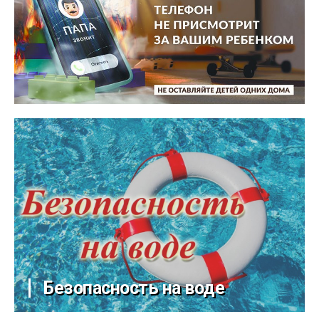
Безопасность на воде