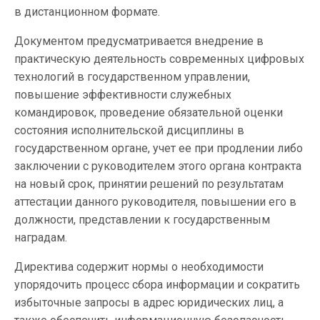
в дистанционном формате.
Документом предусматривается внедрение в
практическую деятельность современных цифровых
технологий в государственном управлении,
повышение эффективности служебных
командировок, проведение обязательной оценки
состояния исполнительской дисциплины в
государственном органе, учет ее при продлении либо
заключении с руководителем этого органа контракта
на новый срок, принятии решений по результатам
аттестации данного руководителя, повышении его в
должности, представлении к государственным
наградам.
Директива содержит нормы о необходимости
упорядочить процесс сбора информации и сократить
избыточные запросы в адрес юридических лиц, а