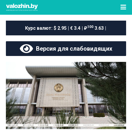
100
Курс валют:
$ 2.95 | € 3.4 | ₽
3.63 |
Версия для слабовидящих