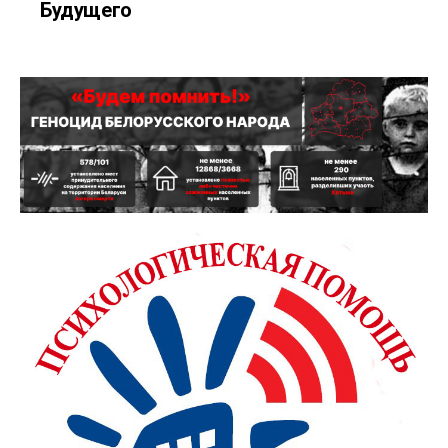
Будущего