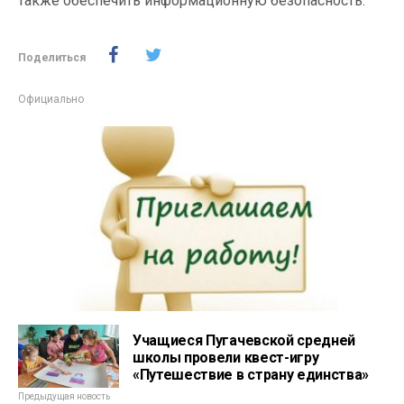
также обеспечить информационную безопасность.
Поделиться
Официально
Учащиеся Пугачевской средней
школы провели квест-игру
«Путешествие в страну единства»
Предыдущая новость