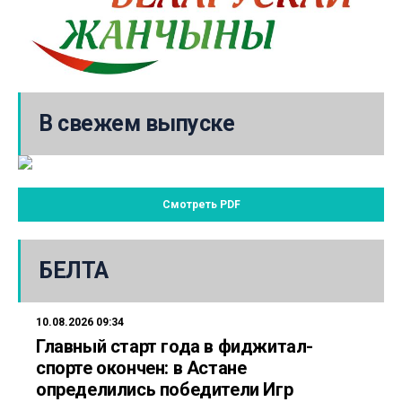
В свежем выпуске
Смотреть PDF
БЕЛТА
10.08.2026 09:34
Главный старт года в фиджитал-
спорте окончен: в Астане
определились победители Игр