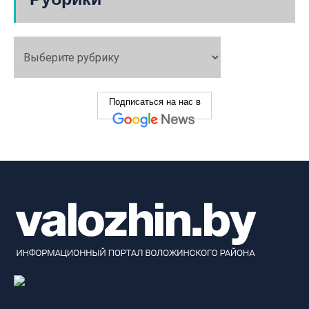
Подписаться на нас в