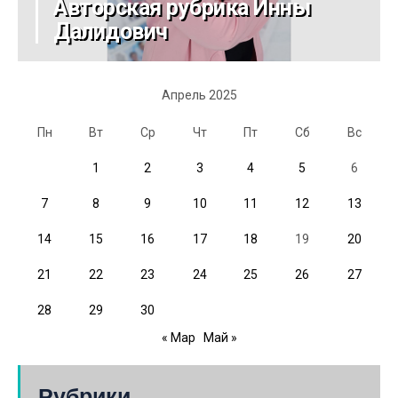
Авторская рубрика Инны
Далидович
Апрель 2025
Пн
Вт
Ср
Чт
Пт
Сб
Вс
1
2
3
4
5
6
7
8
9
10
11
12
13
14
15
16
17
18
19
20
21
22
23
24
25
26
27
28
29
30
« Мар
Май »
Рубрики