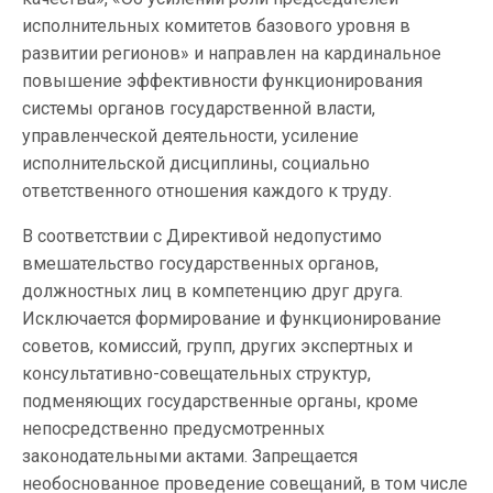
исполнительных комитетов базового уровня в
развитии регионов» и направлен на кардинальное
повышение эффективности функционирования
системы органов государственной власти,
управленческой деятельности, усиление
исполнительской дисциплины, социально
ответственного отношения каждого к труду.
В соответствии с Директивой недопустимо
вмешательство государственных органов,
должностных лиц в компетенцию друг друга.
Исключается формирование и функционирование
советов, комиссий, групп, других экспертных и
консультативно-совещательных структур,
подменяющих государственные органы, кроме
непосредственно предусмотренных
законодательными актами. Запрещается
необоснованное проведение совещаний, в том числе