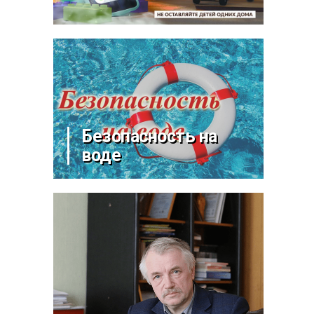
Безопасность на
воде