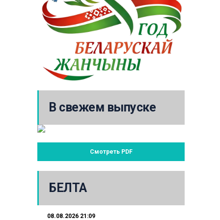
В свежем выпуске
Смотреть PDF
БЕЛТА
08.08.2026 21:09