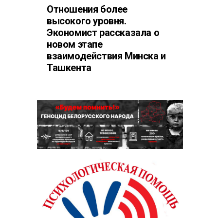
Отношения более
высокого уровня.
Экономист рассказала о
новом этапе
взаимодействия Минска и
Ташкента