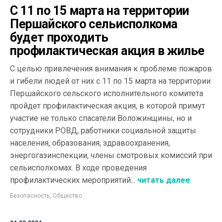
С 11 по 15 марта на территории
Першайского сельисполкома
будет проходить
профилактическая акция в жилье
С целью привлечения внимания к проблеме пожаров
и гибели людей от них с 11 по 15 марта на территории
Першайского сельского исполнительного комитета
пройдет профилактическая акция, в которой примут
участие не только спасатели Воложинщины, но и
сотрудники РОВД, работники социальной защиты
населения, образования, здравоохранения,
энергогазинспекции, члены смотровых комиссий при
сельисполкомах. В ходе проведения
профилактических мероприятий...
читать далее
Безопасность
,
Общество