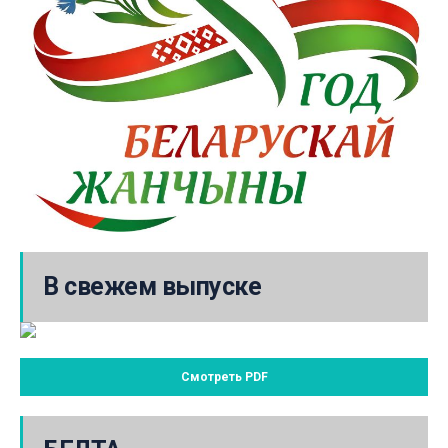
В свежем выпуске
Смотреть PDF