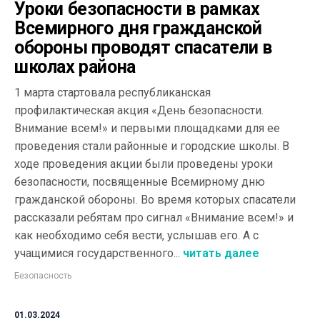
Уроки безопасности в рамках
Всемирного дня гражданской
обороны проводят спасатели в
школах района
1 марта стартовала республиканская
профилактическая акция «День безопасности.
Внимание всем!» и первыми площадками для ее
проведения стали районные и городские школы. В
ходе проведения акции были проведены уроки
безопасности, посвященные Всемирному дню
гражданской обороны. Во время которых спасатели
рассказали ребятам про сигнал «Внимание всем!» и
как необходимо себя вести, услышав его. А с
учащимися государственного...
читать далее
Безопасность
01.03.2024