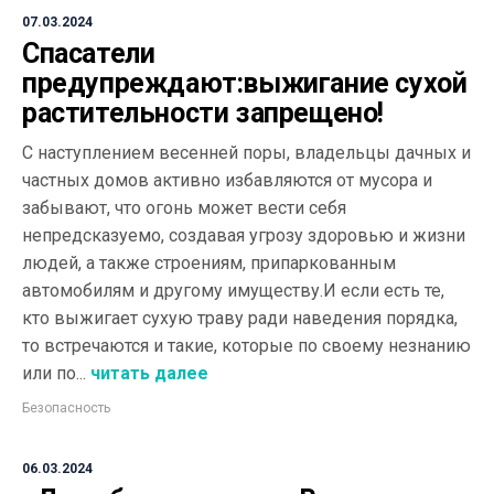
07.03.2024
Спасатели
предупреждают:выжигание сухой
растительности запрещено!
С наступлением весенней поры, владельцы дачных и
частных домов активно избавляются от мусора и
забывают, что огонь может вести себя
непредсказуемо, создавая угрозу здоровью и жизни
людей, а также строениям, припаркованным
автомобилям и другому имуществу.И если есть те,
кто выжигает сухую траву ради наведения порядка,
то встречаются и такие, которые по своему незнанию
или по...
читать далее
Безопасность
06.03.2024