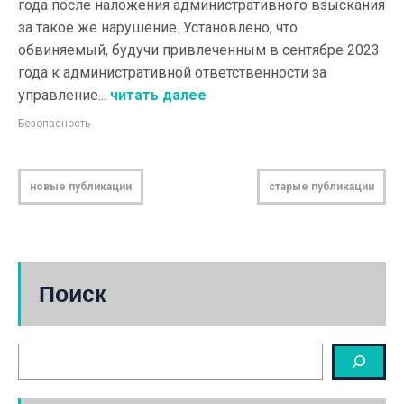
года после наложения административного взыскания
за такое же нарушение. Установлено, что
обвиняемый, будучи привлеченным в сентябре 2023
года к административной ответственности за
управление...
читать далее
Безопасность
новые публикации
старые публикации
Поиск