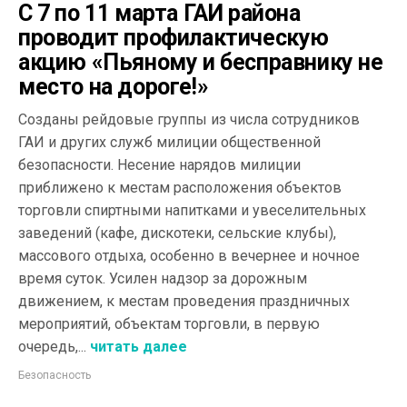
С 7 по 11 марта ГАИ района
проводит профилактическую
акцию «Пьяному и бесправнику не
место на дороге!»
Созданы рейдовые группы из числа сотрудников
ГАИ и других служб милиции общественной
безопасности. Несение нарядов милиции
приближено к местам расположения объектов
торговли спиртными напитками и увеселительных
заведений (кафе, дискотеки, сельские клубы),
массового отдыха, особенно в вечернее и ночное
время суток. Усилен надзор за дорожным
движением, к местам проведения праздничных
мероприятий, объектам торговли, в первую
очередь,...
читать далее
Безопасность