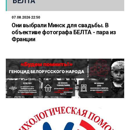
БЕЛТА
07.08.2026 22:50
Они выбрали Минск для свадьбы. В
объективе фотографа БЕЛТА - пара из
Франции