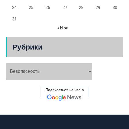
24
25
26
27
28
29
30
31
« Июл
Рубрики
Подписаться на нас в