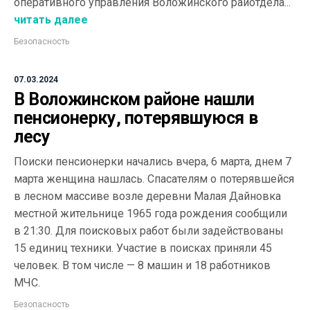
оперативного управления Воложинского райотдела...
читать далее
Безопасность
07.03.2024
В Воложинском районе нашли
пенсионерку, потерявшуюся в
лесу
Поиски пенсионерки начались вчера, 6 марта, днем 7
марта женщина нашлась. Спасателям о потерявшейся
в лесном массиве возле деревни Малая Дайновка
местной жительнице 1965 года рождения сообщили
в 21:30. Для поисковых работ были задействованы
15 единиц техники. Участие в поисках приняли 45
человек. В том числе — 8 машин и 18 работников
МЧС.
Безопасность