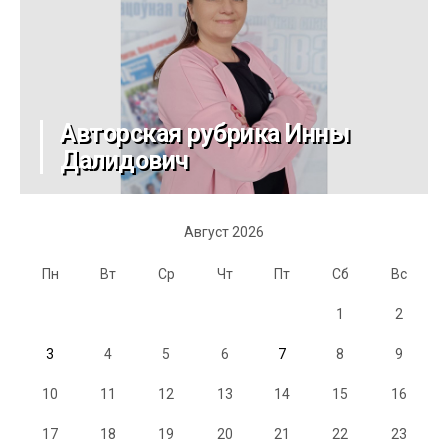
Авторская рубрика Инны
Далидович
Август 2026
Пн
Вт
Ср
Чт
Пт
Сб
Вс
1
2
3
4
5
6
7
8
9
10
11
12
13
14
15
16
17
18
19
20
21
22
23