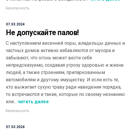
Безопасность
07.03.2024
Не допускайте палов!
С наступлением весенней поры, владельцы дачных и
частных домов активно избавляются от мусора и
забывают, что огонь может вести себя
непредсказуемо, создавая угрозу здоровью и жизни
людей, а также строениям, припаркованным
автомобилям и другому имуществу. И если есть те,
кто выжигает сухую траву ради наведения порядка,
то встречаются и такие, которые по своему незнанию
или...
читать далее
Безопасность
07.03.2024