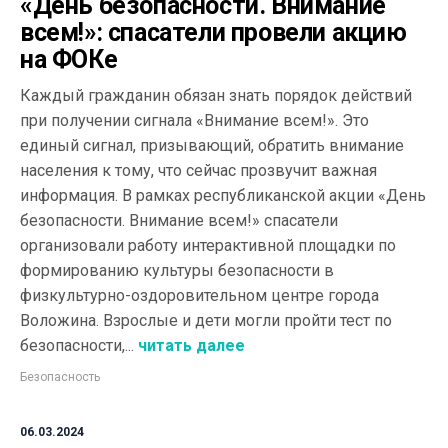
«День безопасности. Внимание
всем!»: спасатели провели акцию
на ФОКе
Каждый гражданин обязан знать порядок действий
при получении сигнала «Внимание всем!». Это
единый сигнал, призывающий, обратить внимание
населения к тому, что сейчас прозвучит важная
информация. В рамках республиканской акции «День
безопасности. Внимание всем!» спасатели
организовали работу интерактивной площадки по
формированию культуры безопасности в
физкультурно-оздоровительном центре города
Воложина. Взрослые и дети могли пройти тест по
безопасности,...
читать далее
Безопасность
06.03.2024