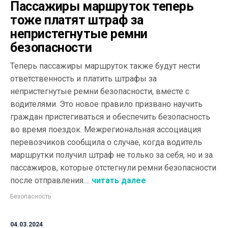
Пассажиры маршруток теперь
тоже платят штраф за
непристегнутые ремни
безопасности
Теперь пассажиры маршруток также будут нести
ответственность и платить штрафы за
непристегнутые ремни безопасности, вместе с
водителями. Это новое правило призвано научить
граждан пристегиваться и обеспечить безопасность
во время поездок. Межрегиональная ассоциация
перевозчиков сообщила о случае, когда водитель
маршрутки получил штраф не только за себя, но и за
пассажиров, которые отстегнули ремни безопасности
после отправления....
читать далее
Безопасность
04.03.2024