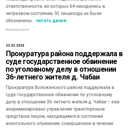
ответственности, из которых 64 находились в
нетрезвом состоянии, 92 пешехода не были
обозначены...
читать далее
Безопасность
23.02.2024
Прокуратура района поддержала в
суде государственное обвинение
по уголовному делу в отношении
36-летнего жителя д. Чабаи
Прокуратура Воложинского района поддержала в
суде государственное обвинение по уголовному
делу в отношении 36-летнего жителя д. Чабаи – ему
инкриминировано управление транспортным
средством лицом, находящимся в состоянии
алкогольного опьянения, совершенное в течение