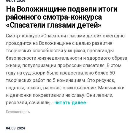
04.03.2024
На Воложинщине подвели итоги
районного смотра-конкурса
«Спасатели глазами детей»
Смотр-конкурс «Спасатели глазами детей» ежегодно
проводится на Воложинщине с целью развития
творческих способностей учащихся, пропаганды
безопасности жизнедеятельности и здорового образа
жизни, популяризации профессии спасателя. В этом
году на суд жюри было предоставлено более 50
творческих работ по 5 номинациям. Это рисунок,
поделка, плакат, рассказ, стихотворение. Мальчишки
и девчонки покреативили на славу. Они лепили,
рисовали, сочиняли,...
читать далее
Безопасность
04.03.2024