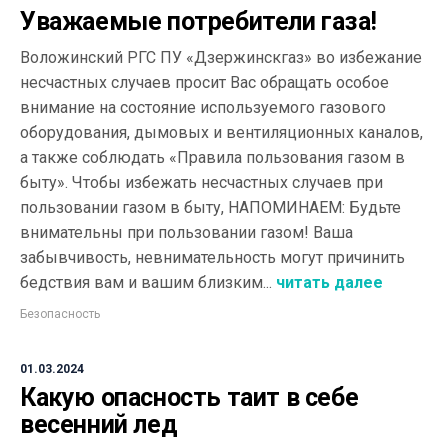
Уважаемые потребители газа!
Воложинский РГС ПУ «Дзержинскгаз» во избежание
несчастных случаев просит Вас обращать особое
внимание на состояние используемого газового
оборудования, дымовых и вентиляционных каналов,
а также соблюдать «Правила пользования газом в
быту». Чтобы избежать несчастных случаев при
пользовании газом в быту, НАПОМИНАЕМ: Будьте
внимательны при пользовании газом! Ваша
забывчивость, невнимательность могут причинить
бедствия вам и вашим близким...
читать далее
Безопасность
01.03.2024
Какую опасность таит в себе
весенний лед