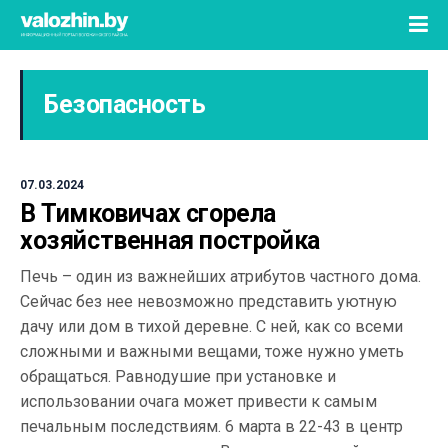
Безопасность
07.03.2024
В Тимковичах сгорела
хозяйственная постройка
Печь – один из важнейших атрибутов частного дома.
Сейчас без нее невозможно представить уютную
дачу или дом в тихой деревне. С ней, как со всеми
сложными и важными вещами, тоже нужно уметь
обращаться. Равнодушие при установке и
использовании очага может привести к самым
печальным последствиям. 6 марта в 22-43 в центр