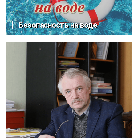
Безопасность на воде