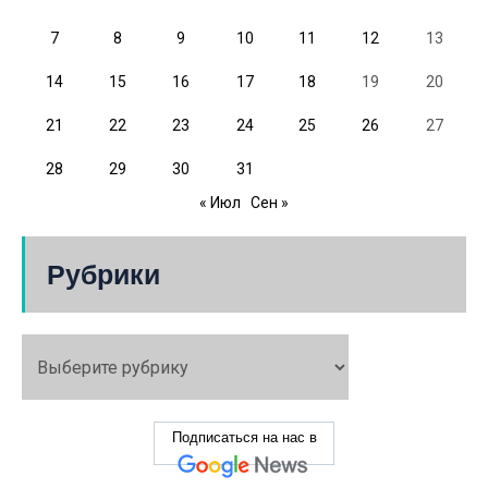
7
8
9
10
11
12
13
14
15
16
17
18
19
20
21
22
23
24
25
26
27
28
29
30
31
« Июл
Сен »
Рубрики
Подписаться на нас в