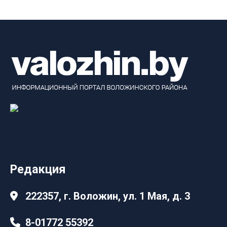
Редакция
222357, г. Воложин, ул. 1 Мая, д. 3
8-01772 55392