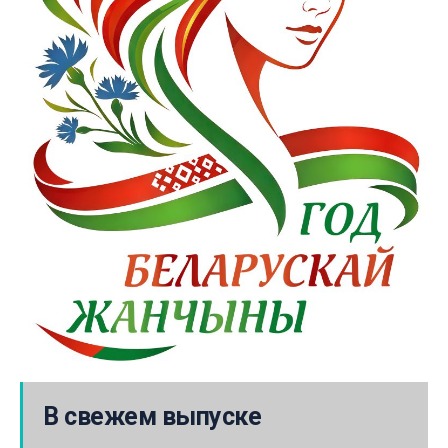
В свежем выпуске