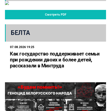
Смотреть PDF
БЕЛТА
07.08.2026 19:25
Как государство поддерживает семьи
при рождении двоих и более детей,
рассказали в Минтруда