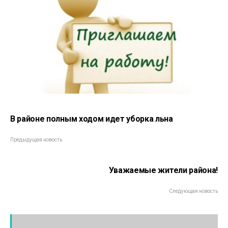
В районе полным ходом идет уборка льна
Предыдущая новость
Уважаемые жители района!
Следующая новость