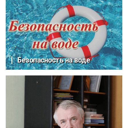
Безопасность на воде