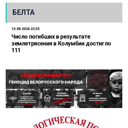
БЕЛТА
10.08.2026 22:03
Число погибших в результате
землетрясения в Колумбии достигло
111