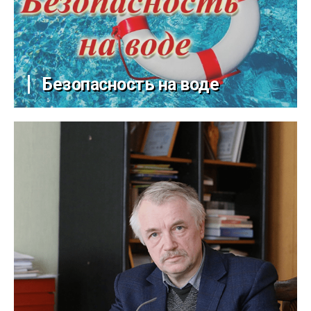
Безопасность на воде