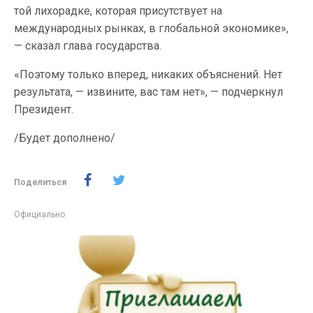
той лихорадке, которая присутствует на
международных рынках, в глобальной экономике»,
— сказал глава государства.
«Поэтому только вперед, никаких объяснений. Нет
результата, — извините, вас там нет», — подчеркнул
Президент.
/Будет дополнено/
Поделиться
Официально