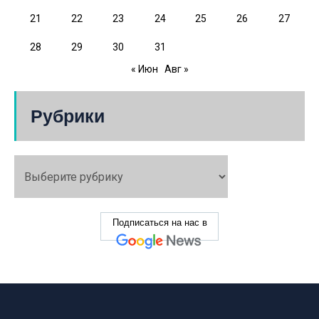
21
22
23
24
25
26
27
28
29
30
31
« Июн
Авг »
Рубрики
Подписаться на нас в