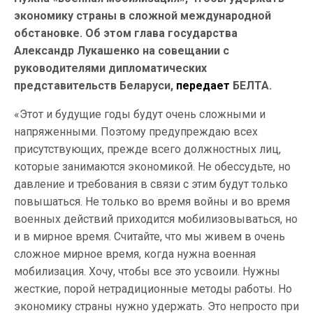
экономику страны в сложной международной
обстановке. Об этом глава государства
Александр Лукашенко на совещании с
руководителями дипломатических
представительств Беларуси,
передает
БЕЛТА.
«Этот и будущие годы будут очень сложными и
напряженными. Поэтому предупреждаю всех
присутствующих, прежде всего должностных лиц,
которые занимаются экономикой. Не обессудьте, но
давление и требования в связи с этим будут только
повышаться. Не только во время войны и во время
военных действий приходится мобилизовываться, но
и в мирное время. Считайте, что мы живем в очень
сложное мирное время, когда нужна военная
мобилизация. Хочу, чтобы все это усвоили. Нужны
жесткие, порой нетрадиционные методы работы. Но
экономику страны нужно удержать. Это непросто при