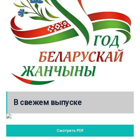
В свежем выпуске
Смотреть PDF