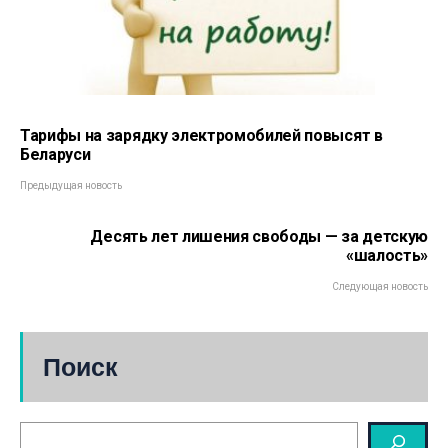
Тарифы на зарядку электромобилей повысят в
Беларуси
Предыдущая новость
Десять лет лишения свободы — за детскую
«шалость»
Следующая новость
Поиск