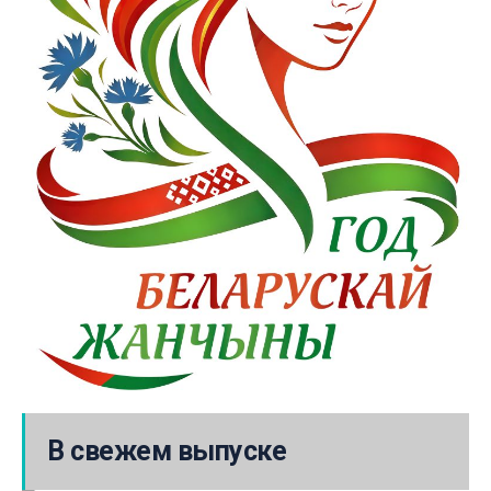
В свежем выпуске