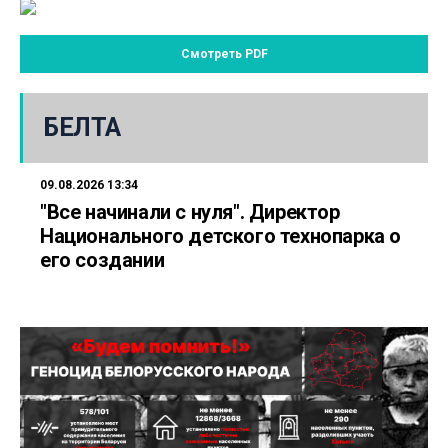
Смотреть PDF
БЕЛТА
09.08.2026 13:34
"Все начинали с нуля". Директор
Национального детского технопарка о
его создании