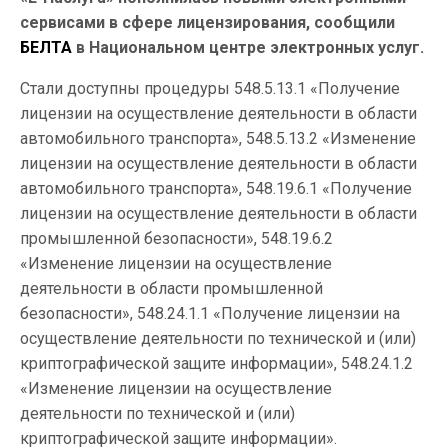
сервисами в сфере лицензирования, сообщили
БЕЛТА
в Национальном центре электронных услуг.
Стали доступны процедуры 548.5.13.1 «Получение
лицензии на осуществление деятельности в области
автомобильного транспорта», 548.5.13.2 «Изменение
лицензии на осуществление деятельности в области
автомобильного транспорта», 548.19.6.1 «Получение
лицензии на осуществление деятельности в области
промышленной безопасности», 548.19.6.2
«Изменение лицензии на осуществление
деятельности в области промышленной
безопасности», 548.24.1.1 «Получение лицензии на
осуществление деятельности по технической и (или)
криптографической защите информации», 548.24.1.2
«Изменение лицензии на осуществление
деятельности по технической и (или)
криптографической защите информации».