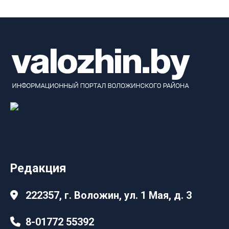
Редакция
222357, г. Воложин, ул. 1 Мая, д. 3
8-01772 55392