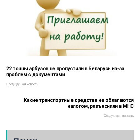
22 тонны арбузов не пропустили в Беларусь из-за
проблем с документами
Предыдущая новость
Какие транспортные средства не облагаются
налогом, разъяснили в МНС
Следующая новость