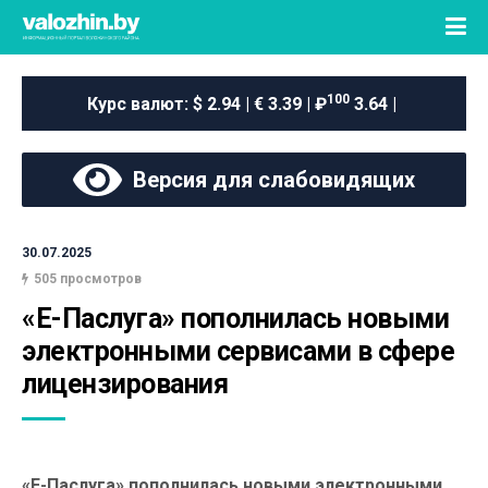
100
Курс валют:
$ 2.94 | € 3.39 | ₽
3.64 |
Версия для слабовидящих
30.07.2025
505 просмотров
«Е-Паслуга» пополнилась новыми 
электронными сервисами в сфере 
лицензирования
«Е-Паслуга» пополнилась новыми электронными