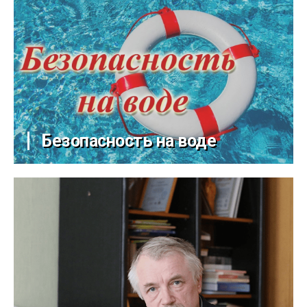
Безопасность на воде