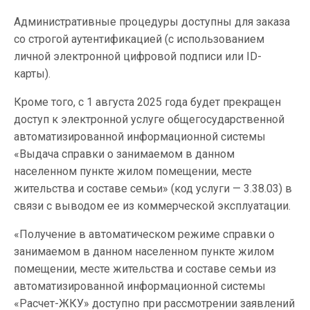
Административные процедуры доступны для заказа
со строгой аутентификацией (с использованием
личной электронной цифровой подписи или ID-
карты).
Кроме того, с 1 августа 2025 года будет прекращен
доступ к электронной услуге общегосударственной
автоматизированной информационной системы
«Выдача справки о занимаемом в данном
населенном пункте жилом помещении, месте
жительства и составе семьи» (код услуги — 3.38.03) в
связи с выводом ее из коммерческой эксплуатации.
«Получение в автоматическом режиме справки о
занимаемом в данном населенном пункте жилом
помещении, месте жительства и составе семьи из
автоматизированной информационной системы
«Расчет-ЖКУ» доступно при рассмотрении заявлений