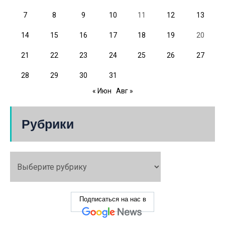
7
8
9
10
11
12
13
14
15
16
17
18
19
20
21
22
23
24
25
26
27
28
29
30
31
« Июн
Авг »
Рубрики
Подписаться на нас в