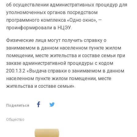
об осуществлении административных процедур для
уполномоченных органов посредством
программного комплекса «Одно окно», —
проинформировали в НЦЭУ.
Физические лица могут получить справку о
занимаемом в данном населенном пункте жилом
помещении, месте жительства и составе семьи при
заказе административной процедуры с кодом
200.1.3.2 «Выдача справки о занимаемом в данном
населенном пункте жилом помещении, месте
жительства и составе семьи».
Поделиться
Общество