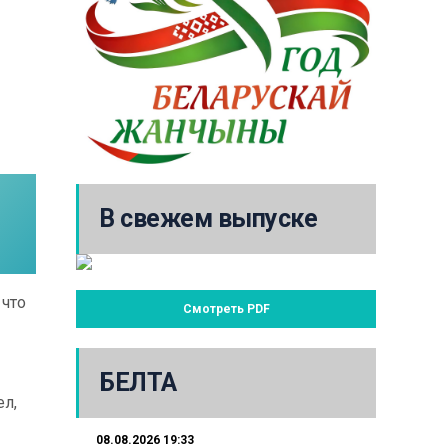
В свежем выпуске
 что
Смотреть PDF
БЕЛТА
ел,
08.08.2026 19:33