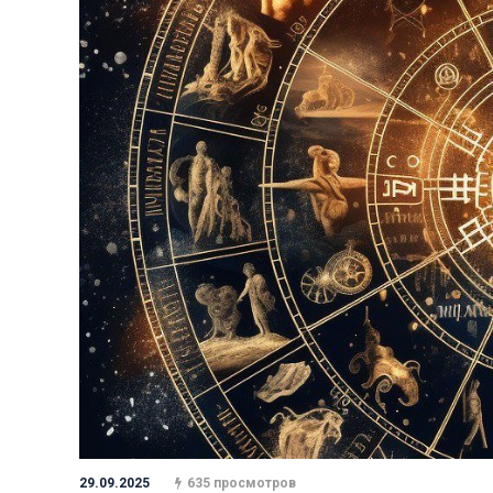
29.09.2025
635 просмотров