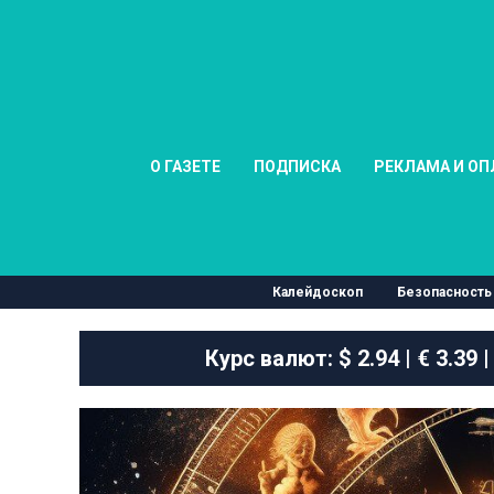
О ГАЗЕТЕ
ПОДПИСКА
РЕКЛАМА И ОП
Калейдоскоп
Безопасность
Курс валют:
$ 2.94 | € 3.39 |