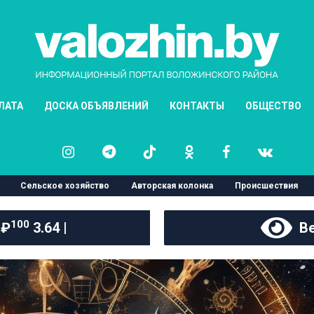
ЛАТА
ДОСКА ОБЪЯВЛЕНИЙ
КОНТАКТЫ
ОБЩЕСТВО
Сельское хозяйство
Авторская колонка
Происшествия
100
 ₽
3.64 |
Ве