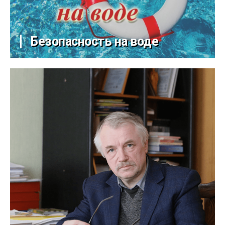
Безопасность на воде