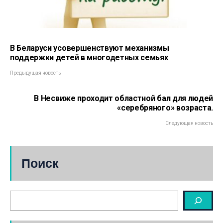
В Беларуси усовершенствуют механизмы
поддержки детей в многодетных семьях
Предыдущая новость
В Несвиже проходит областной бал для людей
«серебряного» возраста.
Следующая новость
Поиск