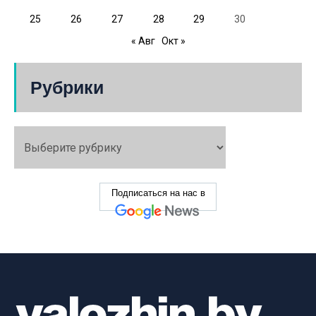
25
26
27
28
29
30
« Авг
Окт »
Рубрики
Подписаться на нас в