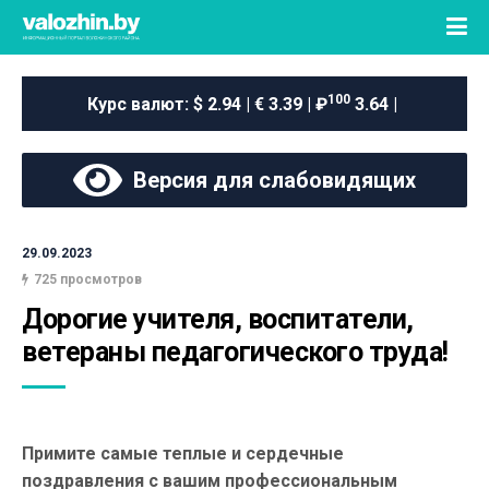
100
Курс валют:
$ 2.94 | € 3.39 | ₽
3.64 |
Версия для слабовидящих
29.09.2023
725 просмотров
Дорогие учителя, воспитатели, 
ветераны педагогического труда!
Примите самые теплые и сердечные
поздравления с вашим профессиональным