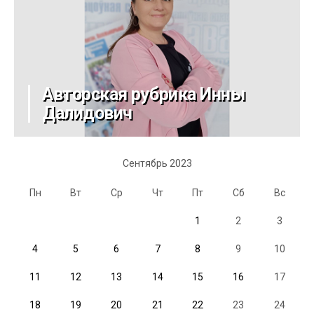
Авторская рубрика Инны
Далидович
Сентябрь 2023
Пн
Вт
Ср
Чт
Пт
Сб
Вс
1
2
3
4
5
6
7
8
9
10
11
12
13
14
15
16
17
18
19
20
21
22
23
24