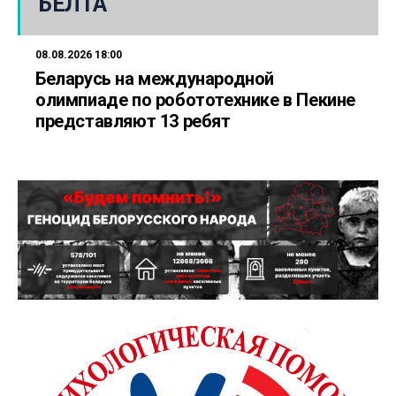
БЕЛТА
08.08.2026 18:00
Беларусь на международной
олимпиаде по робототехнике в Пекине
представляют 13 ребят