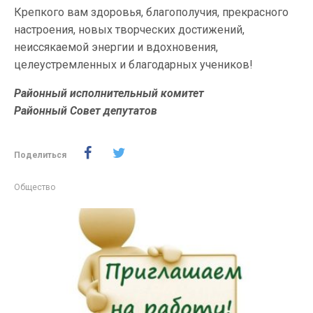
Крепкого вам здоровья, благополучия, прекрасного
настроения, новых творческих достижений,
неиссякаемой энергии и вдохновения,
целеустремленных и благодарных учеников!
Районный исполнительный комитет
Районный Совет депутатов
Поделиться
Общество