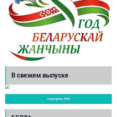
В свежем выпуске
Смотреть PDF