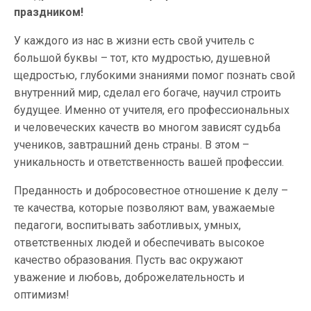
праздником!
У каждого из нас в жизни есть свой учитель с
большой буквы – тот, кто мудростью, душевной
щедростью, глубокими знаниями помог познать свой
внутренний мир, сделал его богаче, научил строить
будущее. Именно от учителя, его профессиональных
и человеческих качеств во многом зависят судьба
учеников, завтрашний день страны. В этом –
уникальность и ответственность вашей профессии.
Преданность и добросовестное отношение к делу –
те качества, которые позволяют вам, уважаемые
педагоги, воспитывать заботливых, умных,
ответственных людей и обеспечивать высокое
качество образования. Пусть вас окружают
уважение и любовь, доброжелательность и
оптимизм!