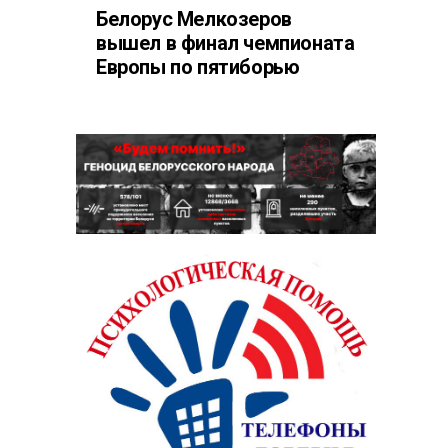
Белорус Мелкозеров
вышел в финал чемпионата
Европы по пятиборью