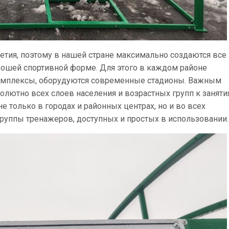
летия, поэтому в нашей стране максимально создаются все
ошей спортивной форме. Для этого в каждом районе
омплексы, оборудуются современные стадионы. Важным
ютно всех слоев населения и возрастных групп к занят
 только в городах и районных центрах, но и во всех
руппы тренажеров, доступных и простых в использовании.