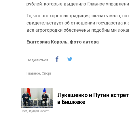
рублей, которые выделило Главное управлени
То, что это хорошая традиция, сказать мало, 
свидетельствует об отношении государства к
все агрогородки обеспечены подобными лока
Екатерина Король, фото автора
Поделиться
Главное
,
Спорт
Лукашенко и Путин встре
в Бишкеке
Предыдущая новость