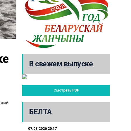
е 
В свежем выпуске
Смотреть PDF
ений
БЕЛТА
07.08.2026 20:17