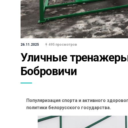
26.11.2025
495 просмотров
Уличные тренажеры 
Бобровичи
Популяризация спорта и активного здорово
политики белорусского государства.