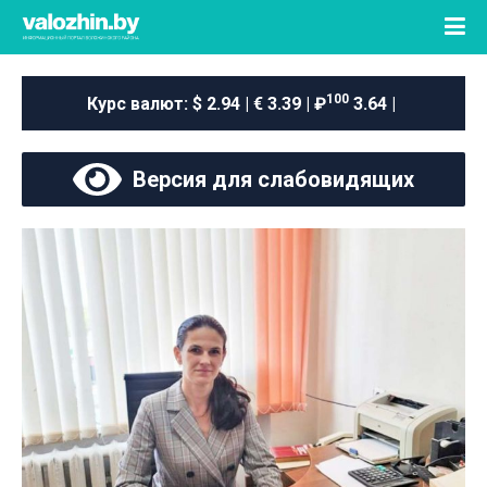
100
Курс валют:
$ 2.94 | € 3.39 | ₽
3.64 |
Версия для слабовидящих