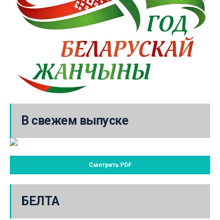
В свежем выпуске
Смотреть PDF
БЕЛТА