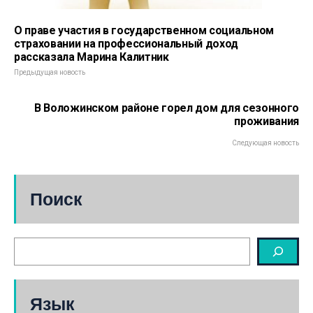
О праве участия в государственном социальном
страховании на профессиональный доход
рассказала Марина Калитник
Предыдущая новость
В Воложинском районе горел дом для сезонного
проживания
Следующая новость
Поиск
Язык