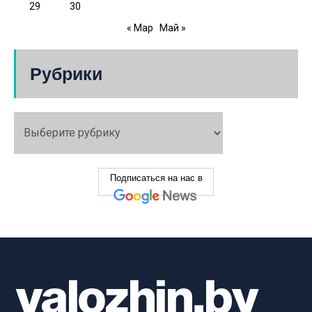
29
30
« Мар
Май »
Рубрики
Подписаться на нас в