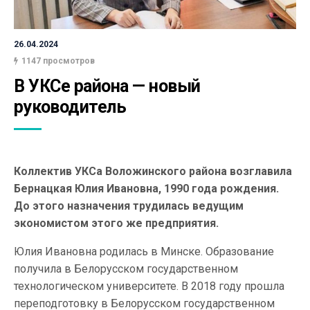
26.04.2024
1147 просмотров
В УКСе района — новый 
руководитель
Коллектив УКСа Воложинского района возглавила
Бернацкая Юлия Ивановна, 1990 года рождения.
До этого назначения трудилась ведущим
экономистом этого же предприятия.
Юлия Ивановна родилась в Минске. Образование
получила в Белорусском государственном
технологическом университете. В 2018 году прошла
переподготовку в Белорусском государственном