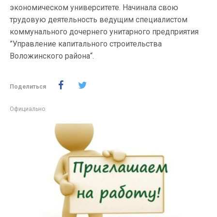
экономическом университете. Начинала свою
трудовую деятельность ведущим специалистом
коммунального дочернего унитарного предприятия
”Управление капитального строительства
Воложинского района“.
Поделиться
Официально