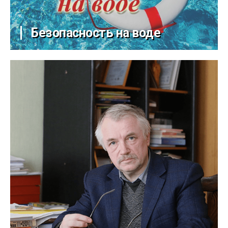
Безопасность на воде