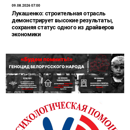
09.08.2026 07:00
Лукашенко: строительная отрасль
демонстрирует высокие результаты,
сохраняя статус одного из драйверов
экономики