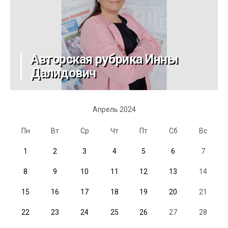
Авторская рубрика Инны
Далидович
Апрель 2024
Пн
Вт
Ср
Чт
Пт
Сб
Вс
1
2
3
4
5
6
7
8
9
10
11
12
13
14
15
16
17
18
19
20
21
22
23
24
25
26
27
28