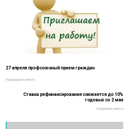
27 апреля профсоюзный прием граждан
Предыдущая новость
Ставка рефинансирования снижается до 10%
годовых со 2 мая
Следующая новость