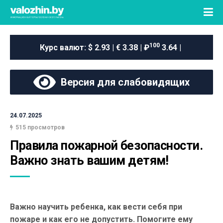
100
Курс валют:
$ 2.93 | € 3.38 | ₽
3.64 |
Версия для слабовидящих
24.07.2025
515 просмотров
Правила пожарной безопасности. 
Важно знать вашим детям!
Важно научить ребенка, как вести себя при
пожаре и как его не допустить. Помогите ему