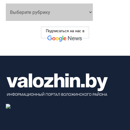
Подписаться на нас в