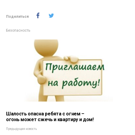
Поделиться
Безопасность
Шалость опасна ребята с огнем –
огонь может сжечь и квартиру и дом!
Предыдущая новость