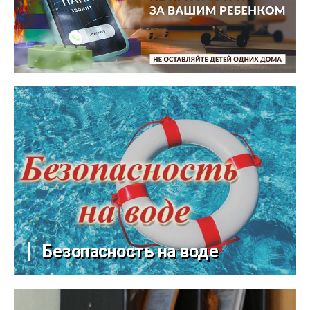
Безопасность на воде