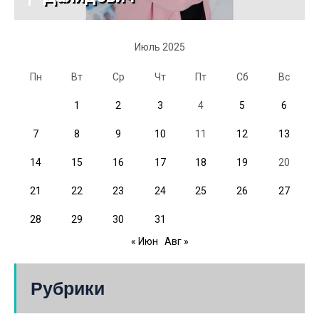
Июль 2025
Пн
Вт
Ср
Чт
Пт
Сб
Вс
1
2
3
4
5
6
7
8
9
10
11
12
13
14
15
16
17
18
19
20
21
22
23
24
25
26
27
28
29
30
31
« Июн
Авг »
Рубрики