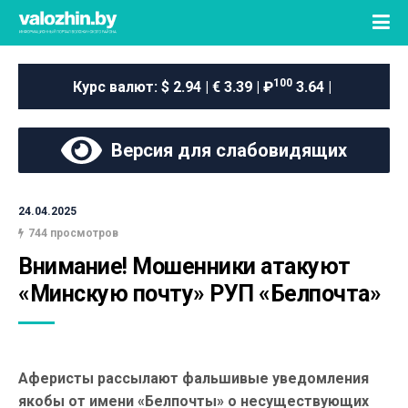
100
Курс валют:
$ 2.94 | € 3.39 | ₽
3.64 |
Версия для слабовидящих
24.04.2025
744 просмотров
Внимание! Мошенники атакуют 
«Минскую почту» РУП «Белпочта»
Аферисты рассылают фальшивые уведомления
якобы от имени «Белпочты» о несуществующих