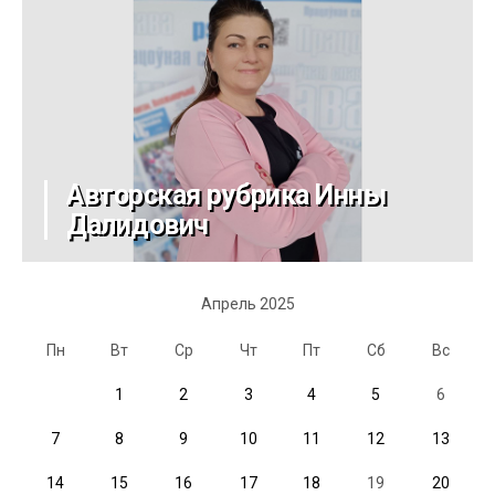
Авторская рубрика Инны
Далидович
Апрель 2025
Пн
Вт
Ср
Чт
Пт
Сб
Вс
1
2
3
4
5
6
7
8
9
10
11
12
13
14
15
16
17
18
19
20