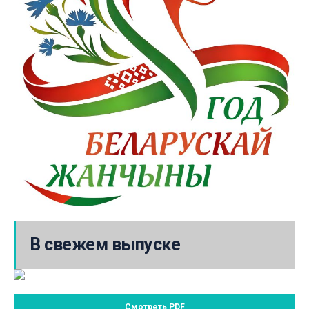
В свежем выпуске
Смотреть PDF