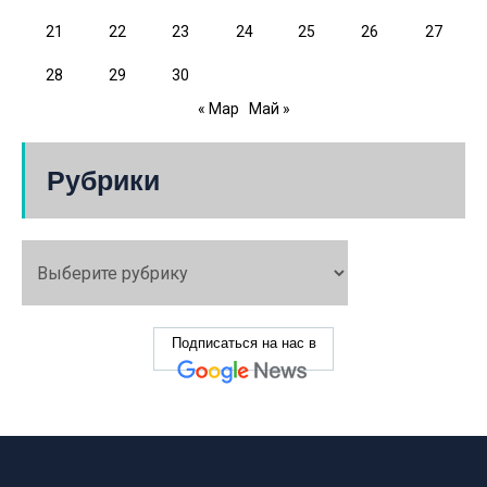
21
22
23
24
25
26
27
28
29
30
« Мар
Май »
Рубрики
Подписаться на нас в