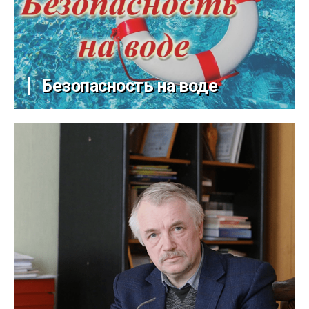
Безопасность на воде