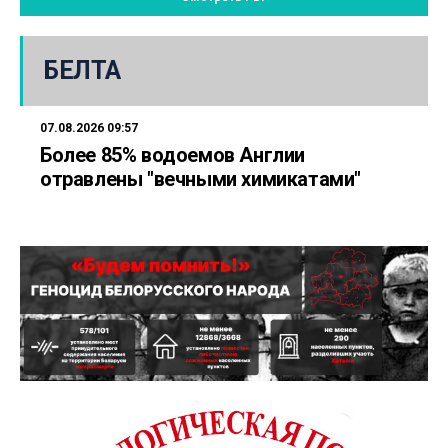
БЕЛТА
07.08.2026 09:57
Более 85% водоемов Англии
отравлены "вечными химикатами"