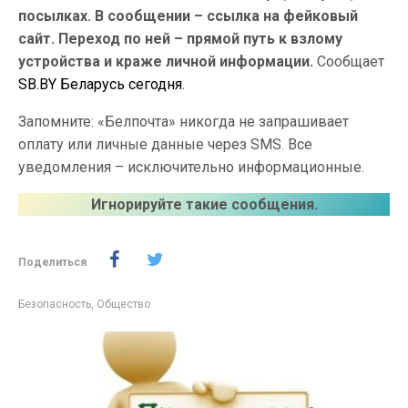
посылках. В сообщении – ссылка на фейковый
сайт. Переход по ней – прямой путь к взлому
устройства и краже личной информации.
Сообщает
SB.BY Беларусь сегодня
.
Запомните: «Белпочта» никогда не запрашивает
оплату или личные данные через SMS. Все
уведомления – исключительно информационные.
Игнорируйте такие сообщения.
Поделиться
Безопасность
,
Общество